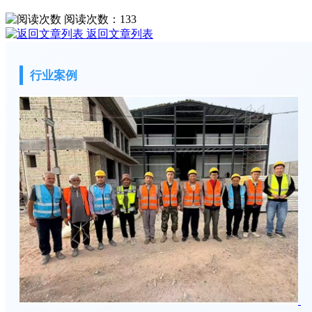
阅读次数：
133
返回文章列表
行业案例