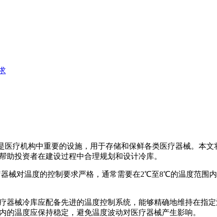
求
是医疗机构中重要的设施，用于存储和保鲜各类医疗器械。本文
帮助投资者在建设过程中合理规划和设计冷库。
疗器械对温度的控制要求严格，通常需要在2℃至8℃的温度范围
疗器械冷库应配备先进的温度控制系统，能够精确地维持在指定
内的温度应保持稳定，避免温度波动对医疗器械产生影响。