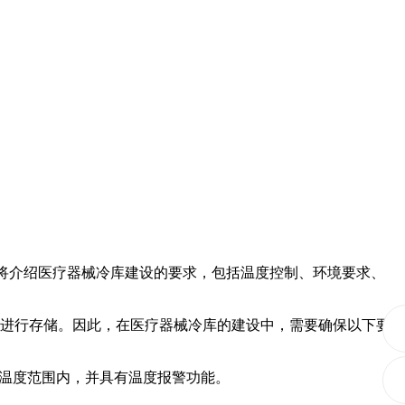
将介绍医疗器械冷库建设的要求，包括温度控制、环境要求、
内进行存储。因此，在医疗器械冷库的建设中，需要确保以下要
温度范围内，并具有温度报警功能。