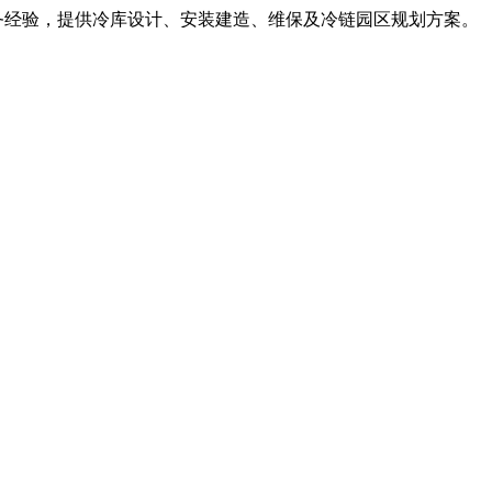
服务经验，提供冷库设计、安装建造、维保及冷链园区规划方案。