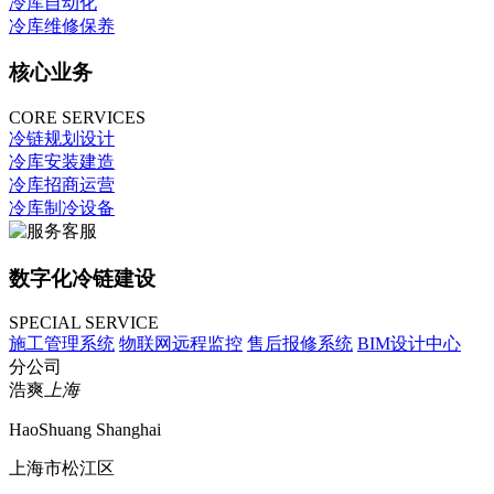
冷库自动化
冷库维修保养
核心业务
CORE SERVICES
冷链规划设计
冷库安装建造
冷库招商运营
冷库制冷设备
数字化冷链建设
SPECIAL SERVICE
施工管理系统
物联网远程监控
售后报修系统
BIM设计中心
分公司
浩爽
上海
HaoShuang Shanghai
上海市松江区