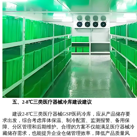
五、2-8℃三类医疗器械冷库建设建议
建设2-8℃三类医疗器械GSP医药冷库，应从产品储存要
求出发，综合考虑库体保温、制冷配置、监测报警、备用保
障、分区管理和后期维护。合理的方案不仅能满足医疗器械冷
藏储存需求，也能提升企业仓储管理效率，降低产品质量风