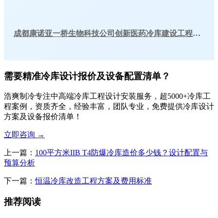
成都康诺亚一桥生物科技公司创新医药冷库建设工程案例
需要精准冷库设计报价及设备配置清单？
浩爽制冷专注中高端冷库工程设计安装服务，超5000+冷库工
程案例，资质齐全，经验丰富，团队专业，免费提供冷库设计
方案及设备报价清单！
立即咨询
→
上一篇：
100平方米IIB T4防爆冷库造价多少钱？设计配置与
预算分析
下一篇：
恒温冷库改造工程方案及费用标准
推荐阅读