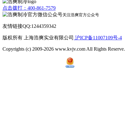
点击拨打：400-861-7579
关注浩爽官方公众号
友情链接QQ:1244359342
版权所有 上海浩爽实业有限公司
沪ICP备11007109号-4
Copyrights (c) 2009-2026 www.kvjv.com All Rights Reserve.