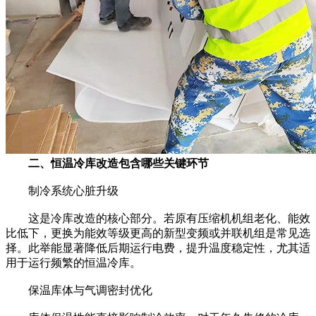
二、恒温冷库改造包含哪些关键环节
制冷系统心脏升级
这是冷库改造的核心部分。若原有压缩机机组老化、能效
比低下，更换为能效等级更高的新型变频或并联机组是常见选
择。此举能显著降低后期运行电费，提升温度稳定性，尤其适
用于运行频繁的恒温冷库。
保温库体与气调密封优化