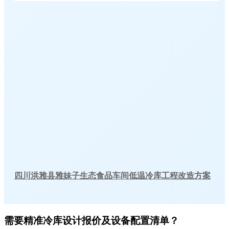
四川洪雅县雅妹子生态食品车间低温冷库工程改造方案
需要精准冷库设计报价及设备配置清单？