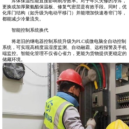
库体保温性能直接影响制冷效率。对于年久失修的冷库，
更换或加厚聚氨酯保温板、修复气密层是有效手段。同时，优
化库门结构（如升级为电动平移门）并能增加快速卷帘门等，
都能减少冷量流失。
智能控制系统换代
将老旧的继电器控制系统升级为PLC或微电脑全自动控制
系统，可实现高精度温湿度监测、自动融霜、远程报警及手机
端监控。智能化管理不仅省心省力，更能为货物提供更稳定的
储藏环境。