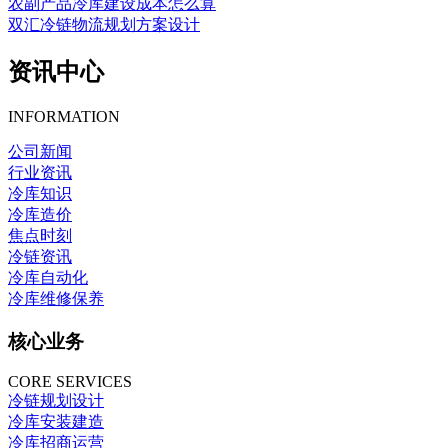
农副产品冷库建设成本怎么算
双汇冷链物流规划方案设计
资讯中心
INFORMATION
公司新闻
行业资讯
冷库知识
冷库造价
焦点时刻
冷链资讯
冷库自动化
冷库维修保养
核心业务
CORE SERVICES
冷链规划设计
冷库安装建造
冷库招商运营