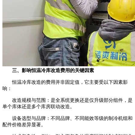
三、影响恒温冷库改造费用的关键因素
恒温冷库改造的费用并非固定值，它主要受以下因素影
响：
改造规模与范围：是全系统更换还是仅升级部分组件，是
单个库体还是多个库房联动改造。
设备选型与品牌：不同品牌、不同能效等级的制冷机组和
配件价格差异显著。