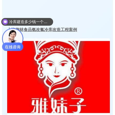
冷库建造多少钱一个平方
冷库建造设计方案
上海梅林食品氨改氟冷库改造工程案例