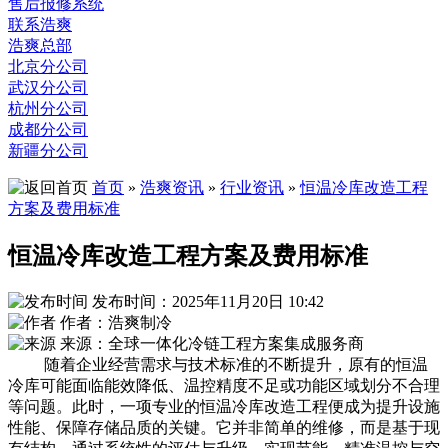
售后报修系统
联系浩爽
浩爽总部
北京分公司
武汉分公司
杭州分公司
成都分公司
新疆分公司
首页
»
浩爽资讯
»
行业资讯
»
恒温冷库改造工程
方案及费用标准
恒温冷库改造工程方案及费用标准
发布时间：2025年11月20日 10:42
作者：浩爽制冷
来源：全球一体化冷链工程方案集成服务商
随着企业经营需求与技术标准的不断提升，原有的恒温
冷库可能面临能效降低、温控精度不足或功能区域划分不合理
等问题。此时，一项专业的恒温冷库改造工程便成为提升设施
性能、保障存储品质的关键。它并非简单的维修，而是基于现