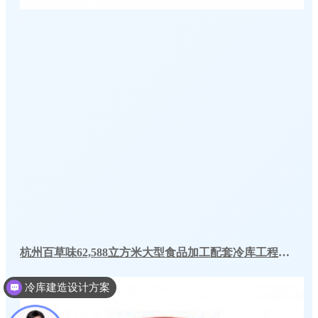
杭州百草味62,588立方米大型食品加工配套冷库工程案例
冷库建造设计方案
冷库建造投资成本
您身边的冷库设计方案专家！