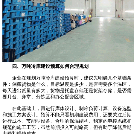
四、万吨冷库建设预算如何合理规划
企业在规划万吨冷库建设预算时，建议先明确几个基础条
件：储藏货物是什么，目标温度是多少，是否需要多个温区，
每天进出货量有多大，货物是托盘存储还是货架存储，是否需
要月台、穿堂、分拣区和办公配套区域。
在此基础上，再进行库体设计、制冷负荷计算、设备选型
和施工方案设计。预算不能只看初期建设费用，还要关注后期
运行成本。节能型设备、合理的保温结构、稳定的电控系统和
规范的施工工艺，虽然前期投入可能略高，但有助于降低后期
电费和维修成本。