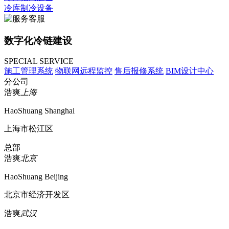
冷库制冷设备
数字化冷链建设
SPECIAL SERVICE
施工管理系统
物联网远程监控
售后报修系统
BIM设计中心
分公司
浩爽
上海
HaoShuang Shanghai
上海市松江区
总部
浩爽
北京
HaoShuang Beijing
北京市经济开发区
浩爽
武汉