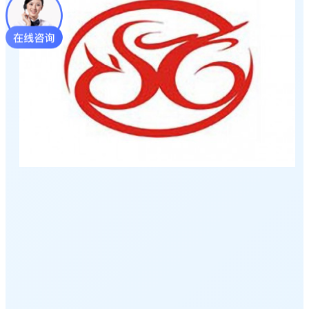
现在咨询
稍后再说