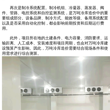
再次是制冷系统配置。制冷机组、冷凝器、蒸发器、阀
件、管路、电控系统和自控监测系统，是万吨冷库造价中的重
要组成部分。设备品牌、制冷方式、能效等级、备用系统配置
以及是否采用自动化控制，都会影响前期投资和后期运行费
用。
此外，项目所在地的土建条件、电力容量、消防要求、运
输距离、人工成本、安装难度和项目周期，也会对万吨冷库建
设预算产生影响。因此，万吨冷库造价需要结合现场条件和使
用需求进行综合测算。