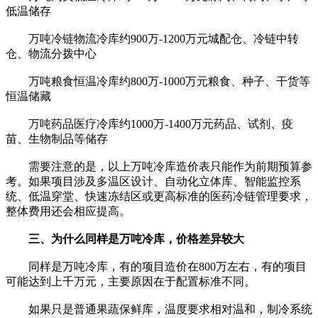
低温储存
万吨冷链物流冷库约900万-1200万元城配仓、冷链中转
仓、物流分拨中心
万吨粮食恒温冷库约800万-1000万元粮食、种子、干货等
恒温储藏
万吨药品医疗冷库约1000万-1400万元药品、试剂、疫
苗、生物制品等储存
需要注意的是，以上万吨冷库造价表只能作为前期预算参
考。如果项目涉及多温区设计、自动化立体库、智能监控系
统、低温穿堂、快速冻结区或更高标准的医药冷链管理要求，
整体费用还会相应提高。
三、为什么同样是万吨冷库，价格差异较大
同样是万吨冷库，有的项目造价在800万左右，有的项目
可能达到上千万元，主要原因在于配置标准不同。
如果只是普通果蔬保鲜库，温度要求相对温和，制冷系统