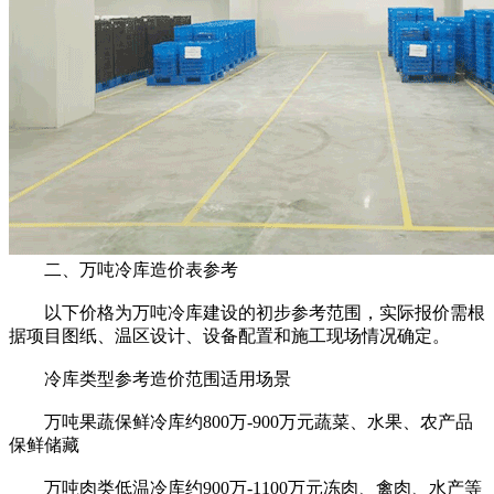
二、万吨冷库造价表参考
以下价格为万吨冷库建设的初步参考范围，实际报价需根
据项目图纸、温区设计、设备配置和施工现场情况确定。
冷库类型参考造价范围适用场景
万吨果蔬保鲜冷库约800万-900万元蔬菜、水果、农产品
保鲜储藏
万吨肉类低温冷库约900万-1100万元冻肉、禽肉、水产等