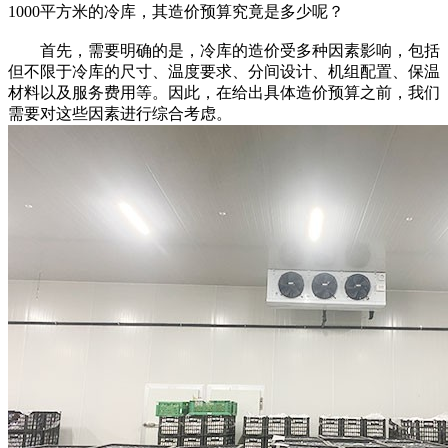
1000平方米的冷库，其造价预算究竟是多少呢？
首先，需要明确的是，冷库的造价受多种因素影响，包括
但不限于冷库的尺寸、温度要求、分间设计、机组配置、保温
材料以及服务费用等。因此，在给出具体造价预算之前，我们
需要对这些因素进行综合考虑。