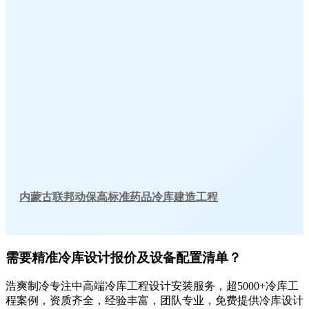
内蒙古联邦动保高标准药品冷库建造工程
需要精准冷库设计报价及设备配置清单？
浩爽制冷专注中高端冷库工程设计安装服务，超5000+冷库工
程案例，资质齐全，经验丰富，团队专业，免费提供冷库设计