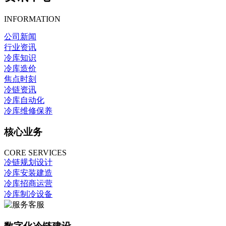
INFORMATION
公司新闻
行业资讯
冷库知识
冷库造价
焦点时刻
冷链资讯
冷库自动化
冷库维修保养
核心业务
CORE SERVICES
冷链规划设计
冷库安装建造
冷库招商运营
冷库制冷设备