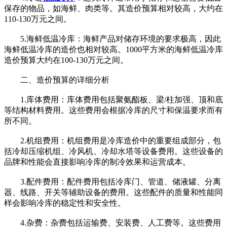
保存的物品，如海鲜、肉类等。其造价预算相对较高，大约在
110-130万元之间。
5.海鲜低温冷库：海鲜产品对储存环境的要求极高，因此
海鲜低温冷库的造价也相对较高。1000平方米的海鲜低温冷库
造价预算大约在100-130万元之间。
二、造价预算的详细分析
1.库体费用：库体费用包括聚氨酯板、梁/柱加强、顶和底
等结构材料费用。这些费用会根据冷库的尺寸和保温要求而有
所不同。
2.机组费用：机组费用是冷库造价中的重要组成部分，包
括冷却压缩机组、冷风机、冷却水塔等设备费用。这些设备的
品牌和性能会直接影响冷库的制冷效果和运营成本。
3.配件费用：配件费用包括冷库门、管道、储液罐、分离
器、线路、开关等辅助设备的费用。这些配件的质量和性能同
样会影响冷库的稳定性和安全性。
4.杂费：杂费包括运输费、安装费、人工费等。这些费用