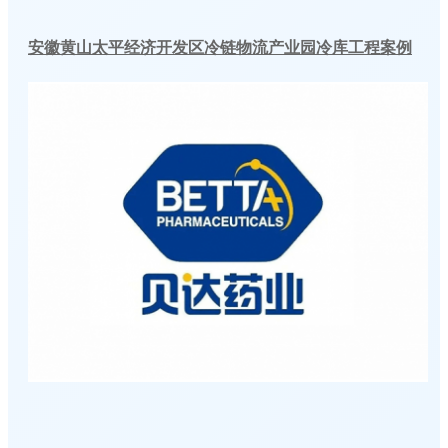
安徽黄山太平经济开发区冷链物流产业园冷库工程案例