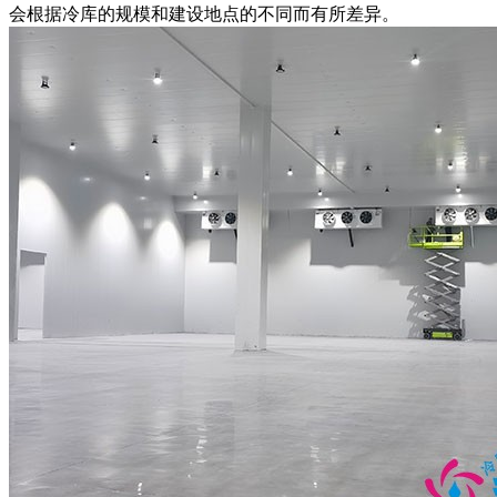
会根据冷库的规模和建设地点的不同而有所差异。