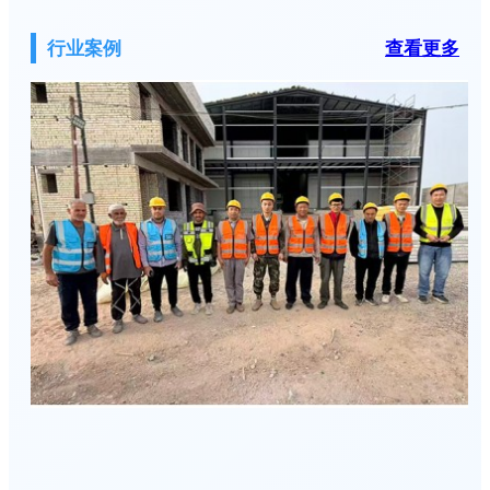
行业案例
查看更多