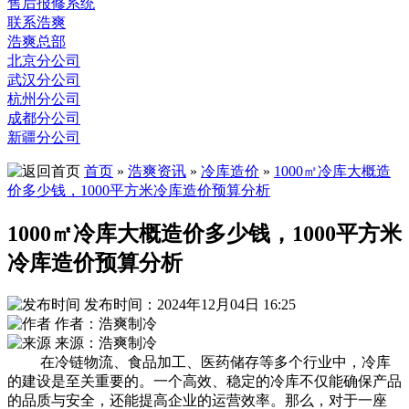
售后报修系统
联系浩爽
浩爽总部
北京分公司
武汉分公司
杭州分公司
成都分公司
新疆分公司
首页
»
浩爽资讯
»
冷库造价
»
1000㎡冷库大概造
价多少钱，1000平方米冷库造价预算分析
1000㎡冷库大概造价多少钱，1000平方米
冷库造价预算分析
发布时间：2024年12月04日 16:25
作者：浩爽制冷
来源：浩爽制冷
在冷链物流、食品加工、医药储存等多个行业中，冷库
的建设是至关重要的。一个高效、稳定的冷库不仅能确保产品
的品质与安全，还能提高企业的运营效率。那么，对于一座