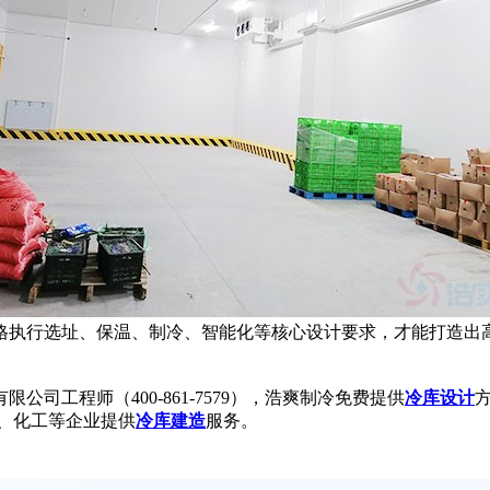
执行选址、保温、制冷、智能化等核心设计要求，才能打造出高
工程师（400-861-7579），浩爽制冷免费提供
冷库设计
、化工等企业提供
冷库建造
服务。