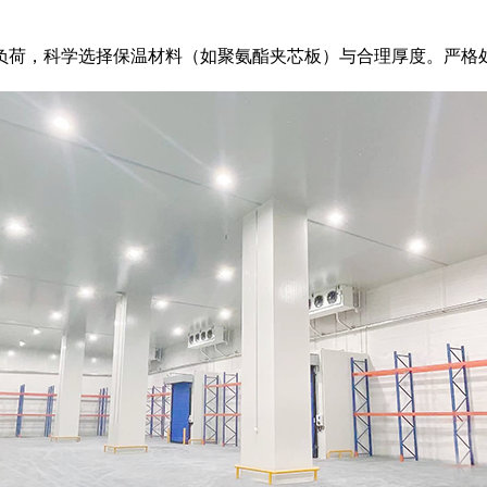
，科学选择保温材料（如聚氨酯夹芯板）与合理厚度。严格处