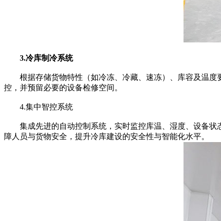
3.冷库制冷系统
根据存储货物特性（如冷冻、冷藏、速冻）、库容及温度要
控，并预留必要的设备检修空间。
4.集中智控系统
集成先进的自动控制系统，实时监控库温、湿度、设备状态
障人员与货物安全，提升冷库建设的安全性与智能化水平。