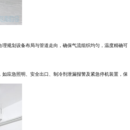
理规划设备布局与管道走向，确保气流组织均匀，温度精确可
如应急照明、安全出口、制冷剂泄漏报警及紧急停机装置，保