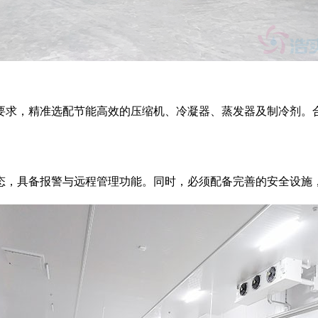
求，精准选配节能高效的压缩机、冷凝器、蒸发器及制冷剂。合
，具备报警与远程管理功能。同时，必须配备完善的安全设施，