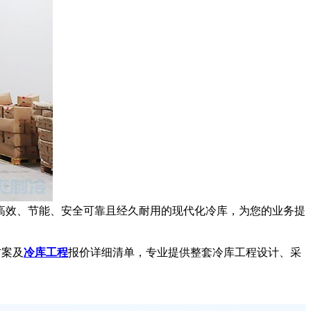
效、节能、安全可靠且经久耐用的现代化冷库，为您的业务提
方案及
冷库工程
报价详细清单，专业提供整套冷库工程设计、采