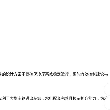
的设计方案不仅确保冷库高效稳定运行，更能有效控制建设与
利于大型车辆进出装卸，水电配套完善且预留扩容能力，为冷