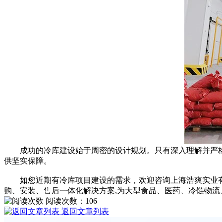
成功的冷库建设始于周密的设计规划。只有深入理解并严格
供坚实保障。
如您近期有冷库项目建设的需求，欢迎咨询上海浩爽实业有限公司
购、安装、售后一体化解决方案,为大型食品、医药、冷链物流
阅读次数：
106
返回文章列表