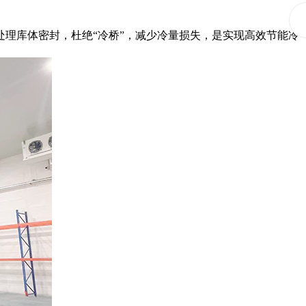
理库体密封，杜绝“冷桥”，减少冷量损失，是实现高效节能冷