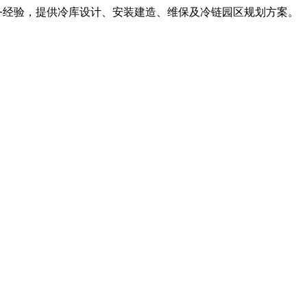
服务经验，提供冷库设计、安装建造、维保及冷链园区规划方案。