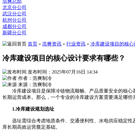
浩爽总部
北京分公司
武汉分公司
杭州分公司
成都分公司
新疆分公司
首页
»
浩爽资讯
»
行业资讯
»
冷库建设项目的核心
冷库建设项目的核心设计要求有哪些？
发布时间：2025年07月16日 14:34
作者：浩爽制冷
来源：浩爽制冷
冷库建设项目是保障冷链物流顺畅、产品质量安全的核心基
长期运营成本。那么，一个专业的冷库建设方案需要满足哪些
1.冷库建设规划选址
选址需综合考虑地质条件、交通便利性、水电供应稳定性及
库长期高效运营奠定基础。