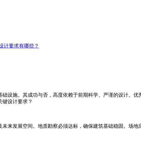
设计要求有哪些？
础设施。其成功与否，高度依赖于前期科学、严谨的设计。优秀
关键设计要求？
未来发展空间。地质勘察必须达标，确保建筑基础稳固。场地应