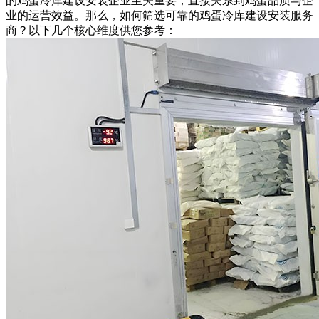
的鸡蛋冷库建设安装企业至关重要，直接关系到鸡蛋品质与企
业的运营效益。那么，如何筛选可靠的鸡蛋冷库建设安装服务
商？以下几个核心维度供您参考：