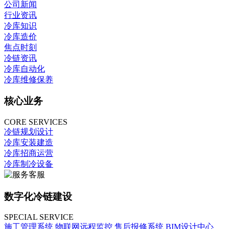
公司新闻
行业资讯
冷库知识
冷库造价
焦点时刻
冷链资讯
冷库自动化
冷库维修保养
核心业务
CORE SERVICES
冷链规划设计
冷库安装建造
冷库招商运营
冷库制冷设备
数字化冷链建设
SPECIAL SERVICE
施工管理系统
物联网远程监控
售后报修系统
BIM设计中心