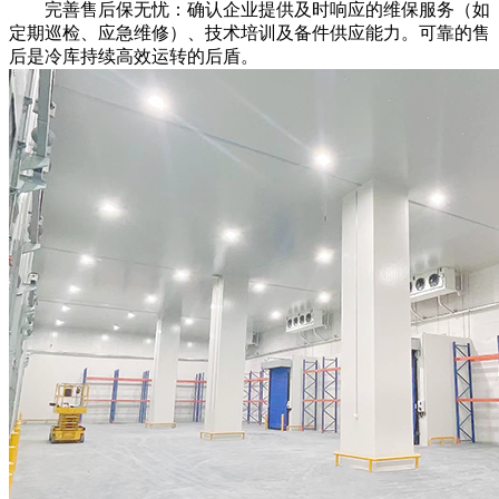
完善售后保无忧：确认企业提供及时响应的维保服务（如
定期巡检、应急维修）、技术培训及备件供应能力。可靠的售
后是冷库持续高效运转的后盾。