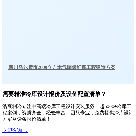
四川马尔康市2000立方米气调保鲜库工程建造方案
需要精准冷库设计报价及设备配置清单？
浩爽制冷专注中高端冷库工程设计安装服务，超5000+冷库工
程案例，资质齐全，经验丰富，团队专业，免费提供冷库设计
方案及设备报价清单！
立即咨询
→