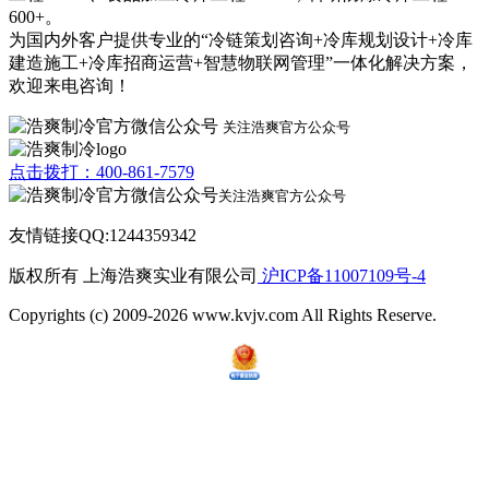
600+。
为国内外客户提供专业的“冷链策划咨询+冷库规划设计+冷库
建造施工+冷库招商运营+智慧物联网管理”一体化解决方案，
欢迎来电咨询！
关注浩爽官方公众号
点击拨打：400-861-7579
关注浩爽官方公众号
友情链接QQ:1244359342
版权所有 上海浩爽实业有限公司
沪ICP备11007109号-4
Copyrights (c) 2009-2026 www.kvjv.com All Rights Reserve.