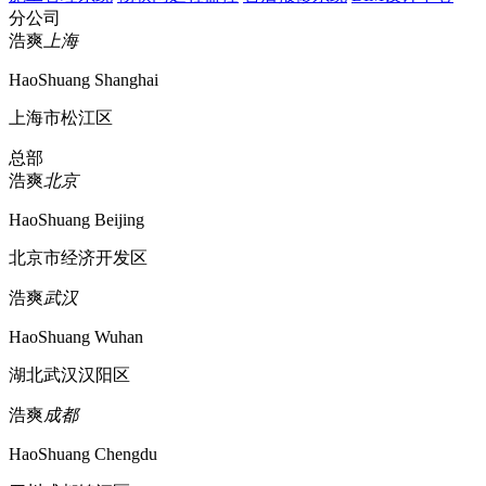
分公司
浩爽
上海
HaoShuang Shanghai
上海市松江区
总部
浩爽
北京
HaoShuang Beijing
北京市经济开发区
浩爽
武汉
HaoShuang Wuhan
湖北武汉汉阳区
浩爽
成都
HaoShuang Chengdu