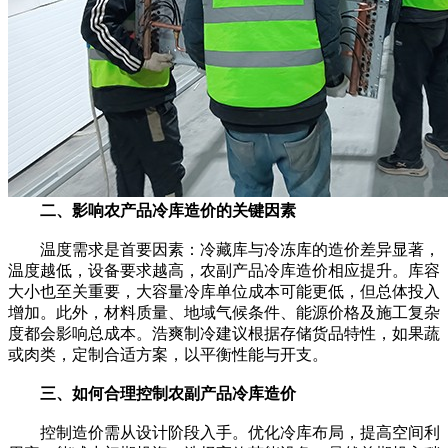
二、影响农产品冷库造价的关键因素
温度需求是首要因素：冷藏库与冷冻库的造价差异显著，
温度越低，设备要求越高，农副产品冷库造价相应提升。库容
大小也至关重要，大容量冷库单位成本可能更低，但总体投入
增加。此外，材料质量、地域气候条件、能源价格及施工复杂
度都会影响总成本。浩爽制冷建议根据存储货品特性，如果蔬
或肉类，定制合适方案，以平衡性能与开支。
三、如何合理控制农副产品冷库造价
控制造价需从设计阶段入手。优化冷库布局，提高空间利