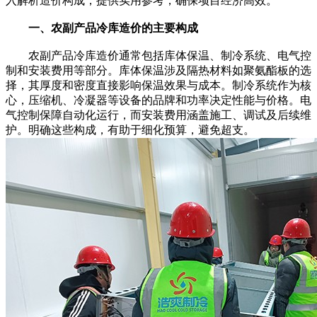
入解析造价构成，提供实用参考，确保项目经济高效。
一、农副产品冷库造价的主要构成
农副产品冷库造价通常包括库体保温、制冷系统、电气控
制和安装费用等部分。库体保温涉及隔热材料如聚氨酯板的选
择，其厚度和密度直接影响保温效果与成本。制冷系统作为核
心，压缩机、冷凝器等设备的品牌和功率决定性能与价格。电
气控制保障自动化运行，而安装费用涵盖施工、调试及后续维
护。明确这些构成，有助于细化预算，避免超支。