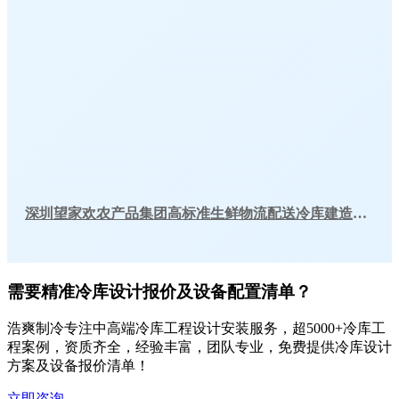
深圳望家欢农产品集团高标准生鲜物流配送冷库建造工程案例
需要精准冷库设计报价及设备配置清单？
浩爽制冷专注中高端冷库工程设计安装服务，超5000+冷库工
程案例，资质齐全，经验丰富，团队专业，免费提供冷库设计
方案及设备报价清单！
立即咨询
→