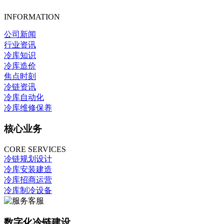
INFORMATION
公司新闻
行业资讯
冷库知识
冷库造价
焦点时刻
冷链资讯
冷库自动化
冷库维修保养
核心业务
CORE SERVICES
冷链规划设计
冷库安装建造
冷库招商运营
冷库制冷设备
数字化冷链建设