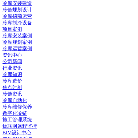
冷库安装建造
冷链规划设计
冷库招商运营
冷库制冷设备
项目案例
冷库安装案例
冷库规划案例
冷库运营案例
资讯中心
公司新闻
行业资讯
冷库知识
冷库造价
焦点时刻
冷链资讯
冷库自动化
冷库维修保养
数字化冷链
施工管理系统
物联网远程监控
BIM设计中心