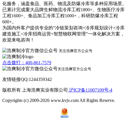
化服务，涵盖食品、医药、物流及防爆冷库等多种应用场景。
已累计完成重大品牌生鲜物流冷库工程1800+、生物医疗冷库
工程1600+、食品加工冷库工程1000+，科研防爆冷库工程
600+。
为国内外客户提供专业的“冷链策划咨询+冷库规划设计+冷库
建造施工+冷库招商运营+智慧物联网管理”一体化解决方案，
欢迎来电咨询！
关注浩爽官方公众号
点击拨打：400-861-7579
关注浩爽官方公众号
友情链接QQ:1244359342
版权所有 上海浩爽实业有限公司
沪ICP备11007109号-4
Copyrights (c) 2009-2026 www.kvjv.com All Rights Reserve.