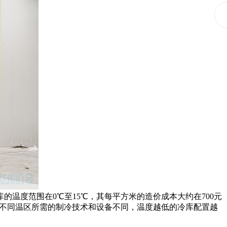
度范围在0℃至15℃，其每平方米的造价成本大约在700元
源于不同温区所需的制冷技术和设备不同，温度越低的冷库配置越