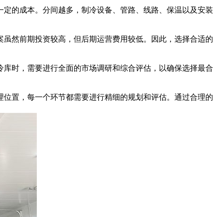
定的成本。分间越多，制冷设备、管路、线路、保温以及安装
案虽然前期投资较高，但后期运营费用较低。因此，选择合适的
库时，需要进行全面的市场调研和综合评估，以确保选择最合
理位置，每一个环节都需要进行精细的规划和评估。通过合理的