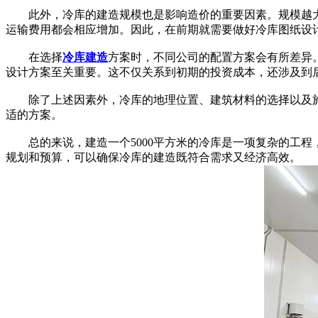
此外，冷库的建造规模也是影响造价的重要因素。规模越大
运输费用都会相应增加。因此，在前期就需要做好冷库图纸设
在选择
冷库建造
方案时，不同公司的配置方案会有所差异
设计方案至关重要。这不仅关系到初期的投资成本，还涉及到
除了上述因素外，冷库的地理位置、建筑材料的选择以及施
适的方案。
总的来说，建造一个5000平方米的冷库是一项复杂的工程
规划和预算，可以确保冷库的建造既符合需求又经济高效。