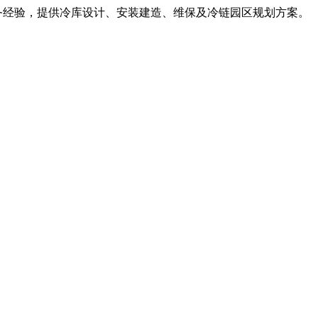
服务经验，提供冷库设计、安装建造、维保及冷链园区规划方案。