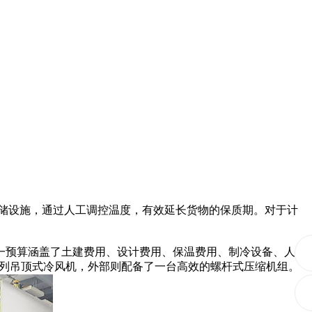
储设施，通过人工调控温度，有效延长货物的保质期。对于计
。这一预算涵盖了土建费用、设计费用、保温费用、制冷设备、人工
D系列吊顶式冷风机，外部则配备了一台高效的螺杆式压缩机组。