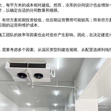
，每平方米的成本相对越低。然而，冷库的分间设计也会增加一
计，以确定合适的分间数量和规模。
。有些方案前期投资较低，但后期运营费用可能较高；而有些方
后期的运营和维护成本。
工团队的效率等因素也会对造价产生影响。因此，在决定建造冷
，需要考虑多个因素。从温区类型到建造规模、从配置选择到地