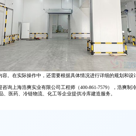
内容。在实际操作中，还需要根据具体情况进行详细的规划和设
上海浩爽实业有限公司工程师（400-861-7579），浩爽制
食品、医药、冷链物流、化工等企业提供冷库建造服务。