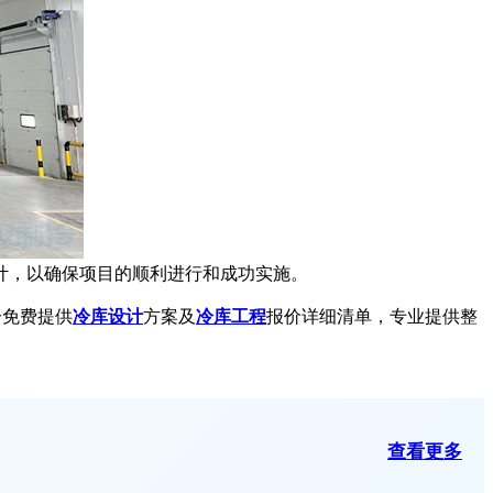
计，以确保项目的顺利进行和成功实施。
冷免费提供
冷库设计
方案及
冷库工程
报价详细清单，专业提供整
查看更多