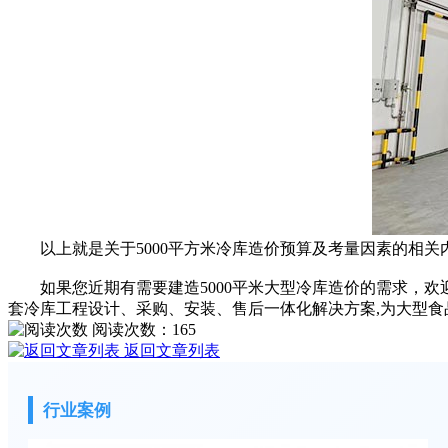
以上就是关于5000平方米冷库造价预算及考量因素的相关
如果您近期有需要建造5000平米大型冷库造价的需求，欢迎咨询
套冷库工程设计、采购、安装、售后一体化解决方案,为大型
阅读次数：
165
返回文章列表
行业案例