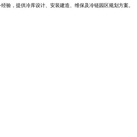
服务经验，提供冷库设计、安装建造、维保及冷链园区规划方案。