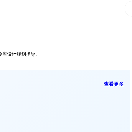
冷库设计规划指导。
查看更多