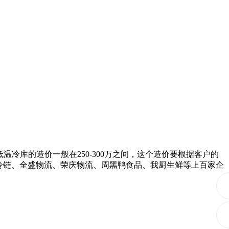
型低温冷库的造价一般在250-300万之间，这个造价要根据客户的
真冷链、全盛物流、荣庆物流、周黑鸭食品、我厨生鲜等上百家企