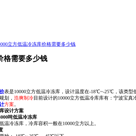
10000立方低温冷冻库价格需要多少钱
库价格需要多少钱
价
表是10000立方低温冷冻库，设计温度在-18℃~-25℃，该类
规划，
浩爽制冷
目前设计的10000立方低温冷库库有：宁波宝
计
方案
。
库设计方案
000吨低温冷冻库
吨低温冷冻库，冷库容积一般在10000立方以上。
度