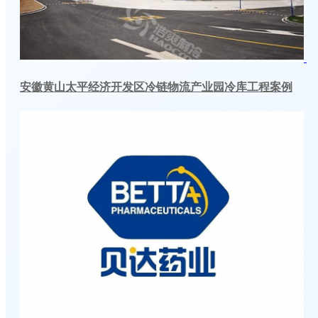
安徽黄山太平经济开发区冷链物流产业园冷库工程案例