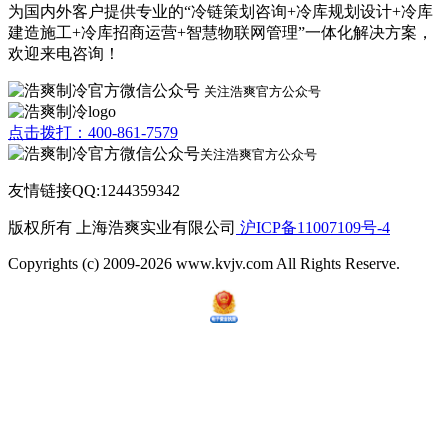
为国内外客户提供专业的“冷链策划咨询+冷库规划设计+冷库
建造施工+冷库招商运营+智慧物联网管理”一体化解决方案，
欢迎来电咨询！
关注浩爽官方公众号
点击拨打：400-861-7579
关注浩爽官方公众号
友情链接QQ:1244359342
版权所有 上海浩爽实业有限公司
沪ICP备11007109号-4
Copyrights (c) 2009-2026 www.kvjv.com All Rights Reserve.