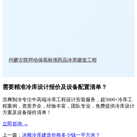
内蒙古联邦动保高标准药品冷库建造工程
需要精准冷库设计报价及设备配置清单？
浩爽制冷专注中高端冷库工程设计安装服务，超5000+冷库工
程案例，资质齐全，经验丰富，团队专业，免费提供冷库设计
方案及设备报价清单！
立即咨询
→
上一篇：
冰雕冷库建造价格多少钱一平方米？