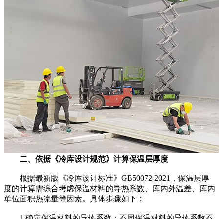
二、依据《冷库设计规范》计算保温层厚度
根据最新版《冷库设计标准》GB50072-2021，保温层厚
度的计算需综合考虑保温材料的导热系数、库内外温差、库内
单位面积热流量等因素。具体步骤如下：
1.确定保温材料的导热系数：不同保温材料的导热系数不