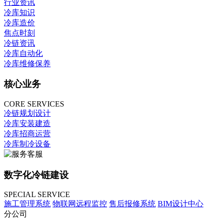
行业资讯
冷库知识
冷库造价
焦点时刻
冷链资讯
冷库自动化
冷库维修保养
核心业务
CORE SERVICES
冷链规划设计
冷库安装建造
冷库招商运营
冷库制冷设备
数字化冷链建设
SPECIAL SERVICE
施工管理系统
物联网远程监控
售后报修系统
BIM设计中心
分公司