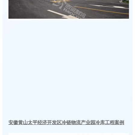
安徽黄山太平经济开发区冷链物流产业园冷库工程案例