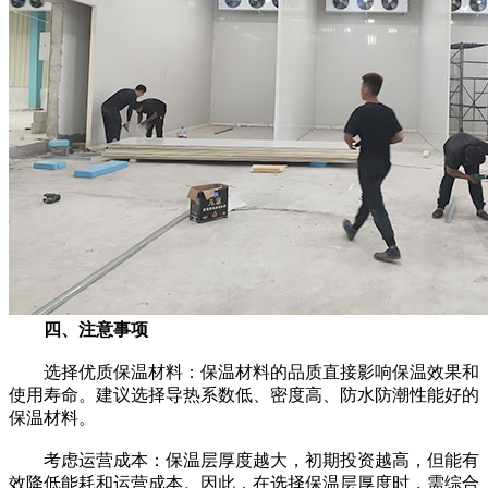
四、注意事项
选择优质保温材料：保温材料的品质直接影响保温效果和
使用寿命。建议选择导热系数低、密度高、防水防潮性能好的
保温材料。
考虑运营成本：保温层厚度越大，初期投资越高，但能有
效降低能耗和运营成本。因此，在选择保温层厚度时，需综合