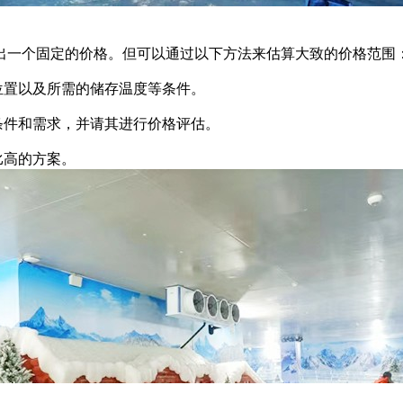
一个固定的价格。但可以通过以下方法来估算大致的价格范围
置以及所需的储存温度等条件。
件和需求，并请其进行价格评估。
比高的方案。