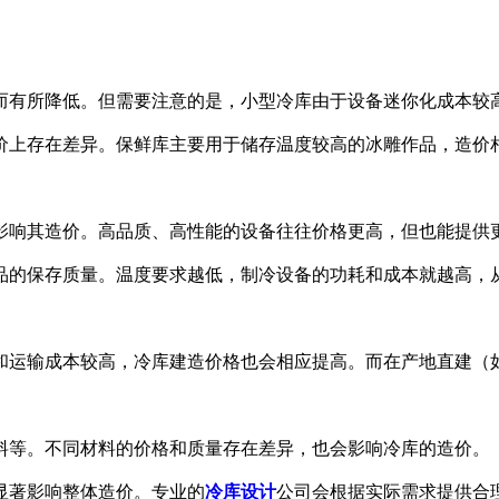
有所降低。但需要注意的是，小型冷库由于设备迷你化成本较
上存在差异。保鲜库主要用于储存温度较高的冰雕作品，造价相
响其造价。高品质、高性能的设备往往价格更高，但也能提供
的保存质量。温度要求越低，制冷设备的功耗和成本就越高，
运输成本较高，冷库建造价格也会相应提高。而在产地直建（如
等。不同材料的价格和质量存在差异，也会影响冷库的造价。
著影响整体造价。专业的
冷库设计
公司会根据实际需求提供合