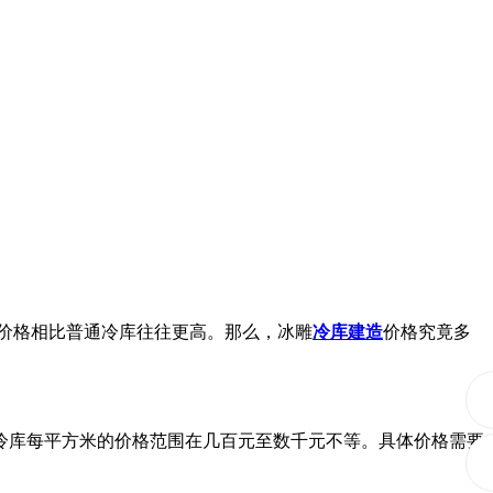
价格相比普通冷库往往更高。那么，冰雕
冷库建造
价格究竟多
库每平方米的价格范围在几百元至数千元不等。具体价格需要