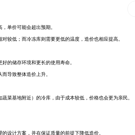
高，单价可能会超出预期。
对较低；而冷冻库则需要更低的温度，造价也相应提高。
更好的储存环境和更长的使用寿命。
从而导致整体造价上升。
蔬菜基地附近）的冷库，由于成本较低，价格也会更为亲民。
理的设计方案，并在保证质量的前提下降低造价。