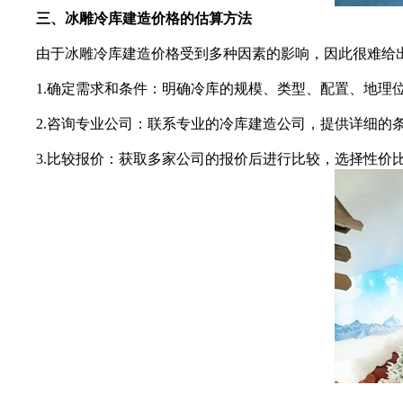
三、冰雕冷库建造价格的估算方法
由于冰雕冷库建造价格受到多种因素的影响，因此很难给出
1.确定需求和条件：明确冷库的规模、类型、配置、地理位
2.咨询专业公司：联系专业的冷库建造公司，提供详细的条
3.比较报价：获取多家公司的报价后进行比较，选择性价