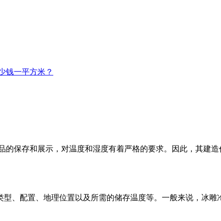
少钱一平方米？
的保存和展示，对温度和湿度有着严格的要求。因此，其建造
型、配置、地理位置以及所需的储存温度等。一般来说，冰雕冷