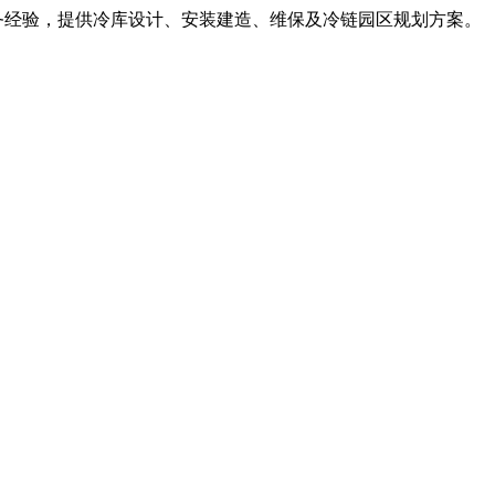
服务经验，提供冷库设计、安装建造、维保及冷链园区规划方案。