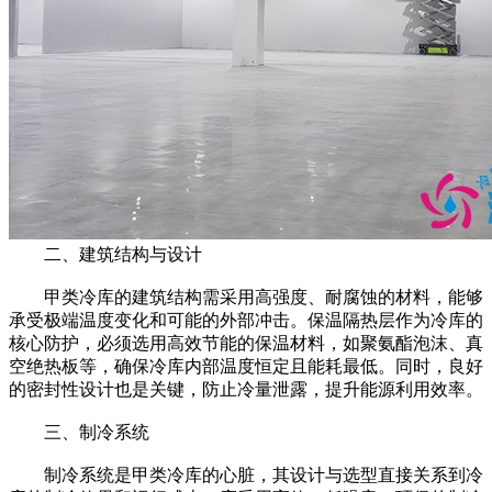
二、建筑结构与设计
甲类冷库的建筑结构需采用高强度、耐腐蚀的材料，能够
承受极端温度变化和可能的外部冲击。保温隔热层作为冷库的
核心防护，必须选用高效节能的保温材料，如聚氨酯泡沫、真
空绝热板等，确保冷库内部温度恒定且能耗最低。同时，良好
的密封性设计也是关键，防止冷量泄露，提升能源利用效率。
三、制冷系统
制冷系统是甲类冷库的心脏，其设计与选型直接关系到冷