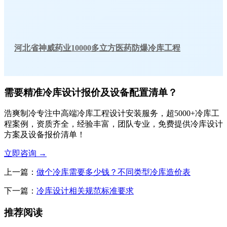
河北省神威药业10000多立方医药防爆冷库工程
需要精准冷库设计报价及设备配置清单？
浩爽制冷专注中高端冷库工程设计安装服务，超5000+冷库工
程案例，资质齐全，经验丰富，团队专业，免费提供冷库设计
方案及设备报价清单！
立即咨询
→
上一篇：
做个冷库需要多少钱？不同类型冷库造价表
下一篇：
冷库设计相关规范标准要求
推荐阅读