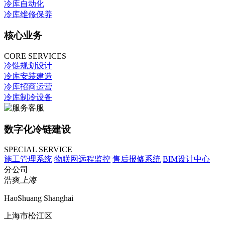
冷库自动化
冷库维修保养
核心业务
CORE SERVICES
冷链规划设计
冷库安装建造
冷库招商运营
冷库制冷设备
数字化冷链建设
SPECIAL SERVICE
施工管理系统
物联网远程监控
售后报修系统
BIM设计中心
分公司
浩爽
上海
HaoShuang Shanghai
上海市松江区