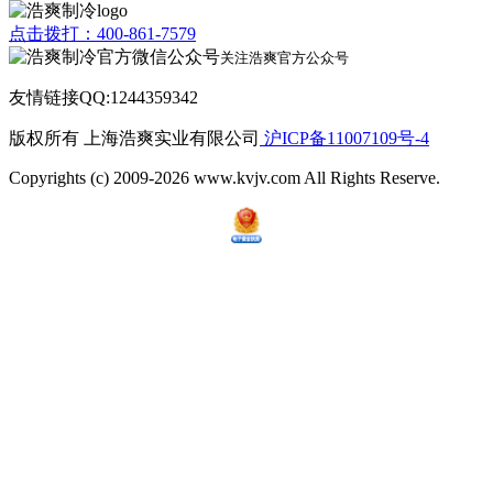
点击拨打：400-861-7579
关注浩爽官方公众号
友情链接QQ:1244359342
版权所有 上海浩爽实业有限公司
沪ICP备11007109号-4
Copyrights (c) 2009-2026 www.kvjv.com All Rights Reserve.