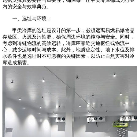
论据支撑其必要性与重要性，确保每一座甲类冷库都成为行业
内的安全与效率典范。
一、选址与环境：
甲类冷库的选址是设计的第一步，必须远离易燃易爆物品
存放区、火源及污染源，确保周边环境的纯净与安全。同时，
考虑到冷链物流的高效运转，冷库应靠近交通枢纽或物流中
心，减少运输时间与成本。此外，地质稳定性、地下水位及排
水条件也是选址时不可忽视的关键因素，以防止自然灾害对冷
库造成损害。