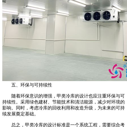
五、环保与可持续性
随着环保意识的增强，甲类冷库的设计也应注重环保与可
持续性。采用绿色建材、节能技术和清洁能源，减少对环境的
影响。同时，考虑冷库的回收利用和改造升级，为未来的可持
续发展奠定基础。
总之，甲类冷库的设计标准是一个系统工程，需要综合考