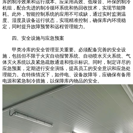
库的制冷效果和运行成本。应采用高效、低噪音、环保的制冷
机组，配合先进的制冷循环系统和热回收技术，实现节能降
耗。此外，智能控制系统的应用不可或缺，通过实时监测温
度、湿度及设备运行状态，实现精准控制，确保库内环境稳
定，同时提升故障预警和远程管理能力。
四、安全设施与应急预案
甲类冷库的安全管理至关重要。必须配备完善的安全设
施，包括但不限于火灾自动报警系统、自动喷水灭火系统、气
体灭火系统以及紧急疏散通道和指示标识。同时，制定详尽的
应急预案，定期进行安全演练，提高员工的安全意识和应急处
理能力。在特殊情况下，如停电、设备故障等，应确保有备用
电源和紧急制冷措施，以保障库内物品的安全。