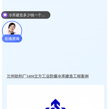
冷库建造多少钱一个平方
兰州助剂厂3400立方工业防爆冷库建造工程案例