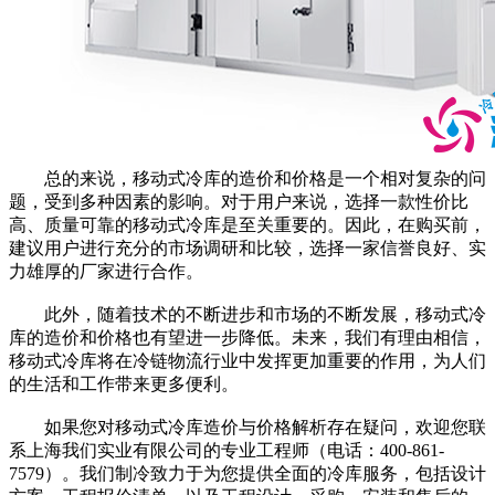
总的来说，移动式冷库的造价和价格是一个相对复杂的问
题，受到多种因素的影响。对于用户来说，选择一款性价比
高、质量可靠的移动式冷库是至关重要的。因此，在购买前，
建议用户进行充分的市场调研和比较，选择一家信誉良好、实
力雄厚的厂家进行合作。
此外，随着技术的不断进步和市场的不断发展，移动式冷
库的造价和价格也有望进一步降低。未来，我们有理由相信，
移动式冷库将在冷链物流行业中发挥更加重要的作用，为人们
的生活和工作带来更多便利。
如果您对移动式冷库造价与价格解析存在疑问，欢迎您联
系上海我们实业有限公司的专业工程师（电话：400-861-
7579）。我们制冷致力于为您提供全面的冷库服务，包括设计