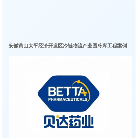
安徽黄山太平经济开发区冷链物流产业园冷库工程案例