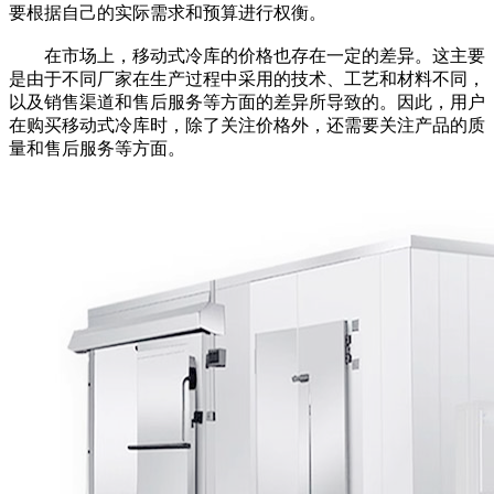
要根据自己的实际需求和预算进行权衡。
在市场上，移动式冷库的价格也存在一定的差异。这主要
是由于不同厂家在生产过程中采用的技术、工艺和材料不同，
以及销售渠道和售后服务等方面的差异所导致的。因此，用户
在购买移动式冷库时，除了关注价格外，还需要关注产品的质
量和售后服务等方面。