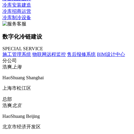
冷库安装建造
冷库招商运营
冷库制冷设备
数字化冷链建设
SPECIAL SERVICE
施工管理系统
物联网远程监控
售后报修系统
BIM设计中心
分公司
浩爽
上海
HaoShuang Shanghai
上海市松江区
总部
浩爽
北京
HaoShuang Beijing
北京市经济开发区