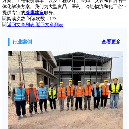
方案、工程报价清单、以及工程设计、采购、安装和售后的一
体化解决方案。我们为大型食品、医药、冷链物流和化工企业
提供专业的
冷库建造
服务。
阅读次数：
173
返回文章列表
行业案例
查看更多