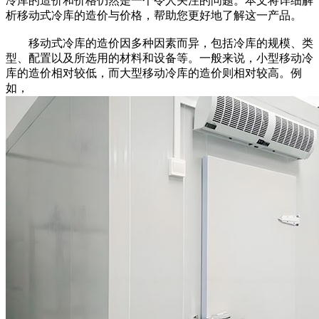
冷库的造价和价格仍然是一个令人关注的问题。本文将详细解
析移动式冷库的造价与价格，帮助您更好地了解这一产品。
移动式冷库的造价因多种因素而异，包括冷库的规模、类
型、配置以及所选用的材料和设备等。一般来说，小型移动冷
库的造价相对较低，而大型移动冷库的造价则相对较高。例
如，