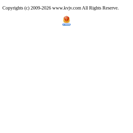
Copyrights (c) 2009-2026 www.kvjv.com All Rights Reserve.