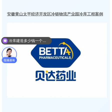
安徽黄山太平经济开发区冷链物流产业园冷库工程案例
冷库建造多少钱一个平方