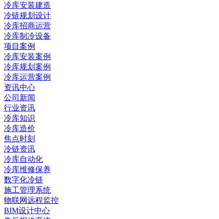
冷库安装建造
冷链规划设计
冷库招商运营
冷库制冷设备
项目案例
冷库安装案例
冷库规划案例
冷库运营案例
资讯中心
公司新闻
行业资讯
冷库知识
冷库造价
焦点时刻
冷链资讯
冷库自动化
冷库维修保养
数字化冷链
施工管理系统
物联网远程监控
BIM设计中心