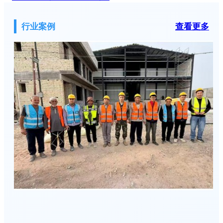
行业案例
查看更多