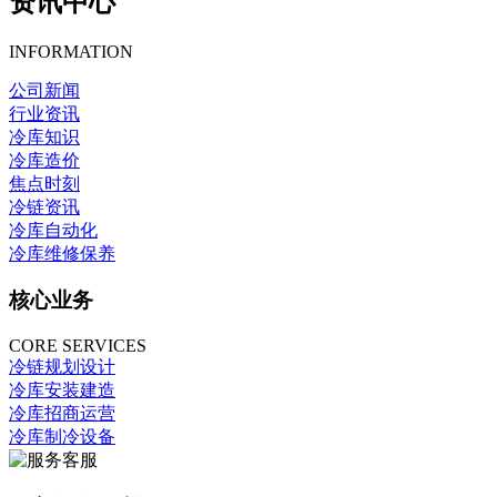
资讯中心
INFORMATION
公司新闻
行业资讯
冷库知识
冷库造价
焦点时刻
冷链资讯
冷库自动化
冷库维修保养
核心业务
CORE SERVICES
冷链规划设计
冷库安装建造
冷库招商运营
冷库制冷设备