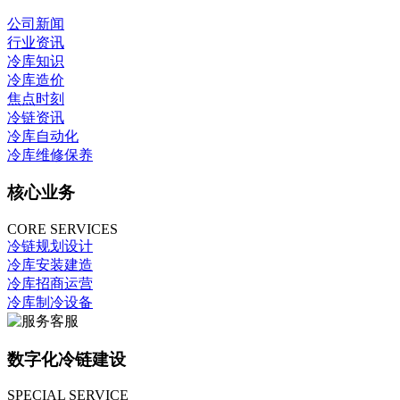
公司新闻
行业资讯
冷库知识
冷库造价
焦点时刻
冷链资讯
冷库自动化
冷库维修保养
核心业务
CORE SERVICES
冷链规划设计
冷库安装建造
冷库招商运营
冷库制冷设备
数字化冷链建设
SPECIAL SERVICE