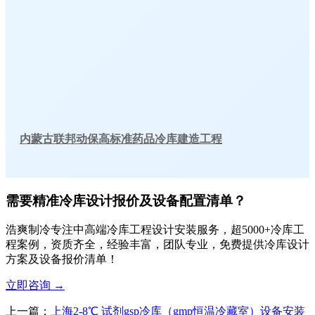
内蒙古联邦动保高标准药品冷库建造工程
需要精准冷库设计报价及设备配置清单？
浩爽制冷专注中高端冷库工程设计安装服务，超5000+冷库工
程案例，资质齐全，经验丰富，团队专业，免费提供冷库设计
方案及设备报价清单！
立即咨询
→
上一篇：
上海2-8℃ 试剂gsp冷库（gmp恒温冷藏室）设备安装