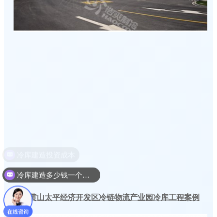
冷库建造多少钱一个平方
安徽黄山太平经济开发区冷链物流产业园冷库工程案例