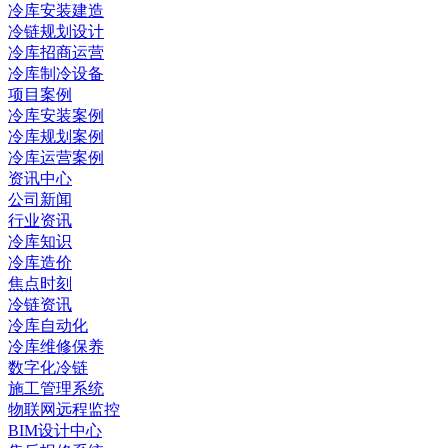
冷库安装建造
冷链规划设计
冷库招商运营
冷库制冷设备
项目案例
冷库安装案例
冷库规划案例
冷库运营案例
资讯中心
公司新闻
行业资讯
冷库知识
冷库造价
焦点时刻
冷链资讯
冷库自动化
冷库维修保养
数字化冷链
施工管理系统
物联网远程监控
BIM设计中心