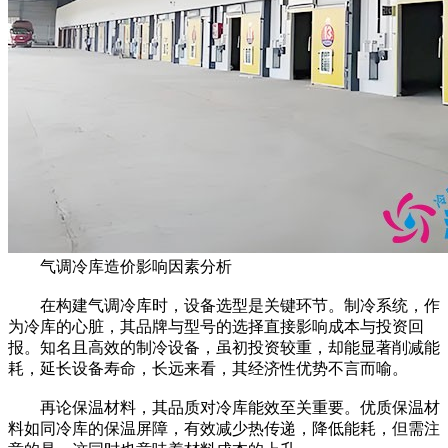
气调冷库造价影响因素分析
在构建气调冷库时，设备选型是关键环节。制冷系统，作
为冷库的心脏，其品牌与型号的选择直接影响成本与投资回
报。知名且高效的制冷设备，虽初投资较重，却能显著削减能
耗，延长设备寿命，长远来看，其经济性优势不言而喻。
再论保温材料，其品质对冷库能效至关重要。优质保温材
料如同冷库的保温屏障，有效减少热传递，降低能耗，但需注