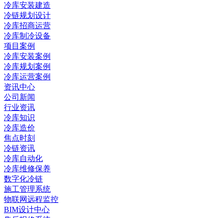
冷库安装建造
冷链规划设计
冷库招商运营
冷库制冷设备
项目案例
冷库安装案例
冷库规划案例
冷库运营案例
资讯中心
公司新闻
行业资讯
冷库知识
冷库造价
焦点时刻
冷链资讯
冷库自动化
冷库维修保养
数字化冷链
施工管理系统
物联网远程监控
BIM设计中心