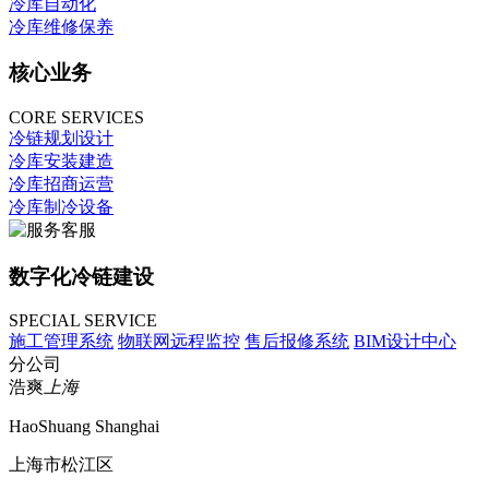
冷库自动化
冷库维修保养
核心业务
CORE SERVICES
冷链规划设计
冷库安装建造
冷库招商运营
冷库制冷设备
数字化冷链建设
SPECIAL SERVICE
施工管理系统
物联网远程监控
售后报修系统
BIM设计中心
分公司
浩爽
上海
HaoShuang Shanghai
上海市松江区