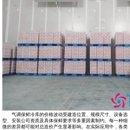
气调保鲜冷库的价格波动受建造位置、规模尺寸、设备选
型、安装公司资质及具体保鲜要求等多重因素制约。每一种细
微的差异都可能对总造价产生显著影响。在实际应用中，各类