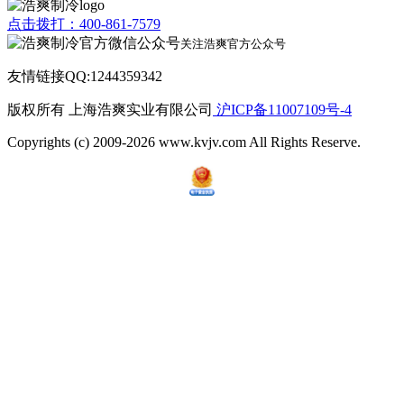
点击拨打：400-861-7579
关注浩爽官方公众号
友情链接QQ:1244359342
版权所有 上海浩爽实业有限公司
沪ICP备11007109号-4
Copyrights (c) 2009-2026 www.kvjv.com All Rights Reserve.