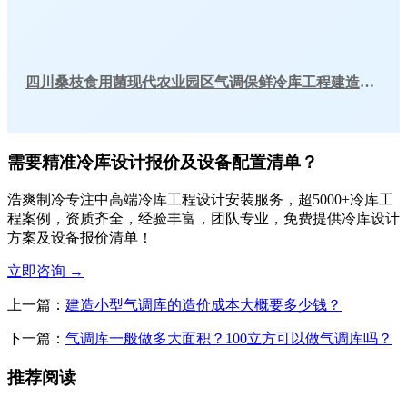
四川桑枝食用菌现代农业园区气调保鲜冷库工程建造案例
需要精准冷库设计报价及设备配置清单？
浩爽制冷专注中高端冷库工程设计安装服务，超5000+冷库工
程案例，资质齐全，经验丰富，团队专业，免费提供冷库设计
方案及设备报价清单！
立即咨询
→
上一篇：
建造小型气调库的造价成本大概要多少钱？
下一篇：
气调库一般做多大面积？100立方可以做气调库吗？
推荐阅读