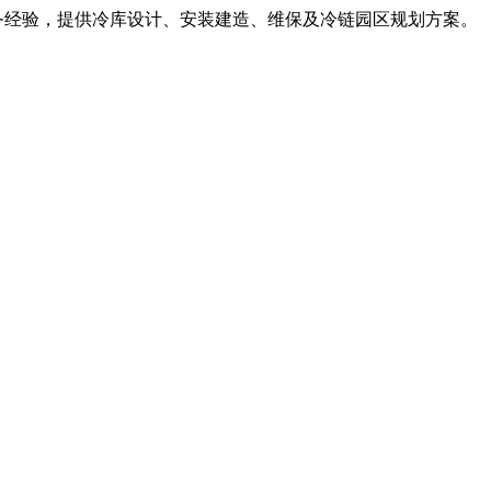
服务经验，提供冷库设计、安装建造、维保及冷链园区规划方案。