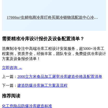
17000m³生鲜电商冷库叮咚买菜冷链物流配送中心冷库工程建造方案
需要精准冷库设计报价及设备配置清单？
浩爽制冷专注中高端冷库工程设计安装服务，超5000+冷库工
程案例，资质齐全，经验丰富，团队专业，免费提供冷库设计
方案及设备报价清单！
立即咨询
→
上一篇：
2000立方米食品加工屠宰冷库建造价格及配置清单
下一篇：
建造防爆冷库施工方案及流程
推荐阅读
化工危险品防爆冷库建造标准