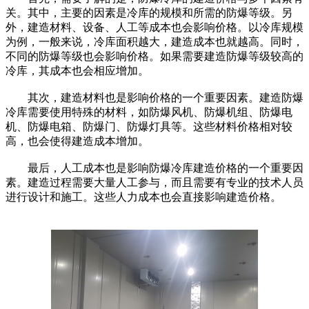
关。其中，主要的因素是冷库的规模和所需的防爆等级。另
外，建造材料、设备、人工等成本也会影响价格。以冷库规模
为例，一般来说，冷库面积越大，建造成本也就越高。同时，
不同的防爆等级也会影响价格。如果需要建造防爆等级较高的
冷库，其成本也会相应增加。
其次，建造材料也是影响价格的一个重要因素。建造防爆
冷库需要使用特殊的材料，如防爆风机、防爆机组、防爆电
机、防爆电箱、防爆门、防爆灯具等。这些材料价格相对较
高，也会使得建造成本增加。
最后，人工成本也是影响防爆冷库建造价格的一个重要因
素。建造过程需要大量人工参与，而且需要有专业的技术人员
进行设计和施工。这些人力成本也会直接影响建造价格。