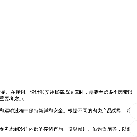
产品。在规划、设计和安装屠宰场冷库时，需要考虑多个因素以
重要考虑点：
和运输过程中保持新鲜和安全。根据不同的肉类产品类型，冷
要考虑到冷库内部的存储布局、货架设计、吊钩设施等，以最