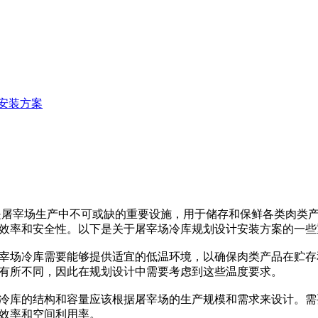
安装方案
是屠宰场生产中不可或缺的重要设施，用于储存和保鲜各类肉类
效率和安全性。以下是关于屠宰场冷库规划设计安装方案的一些
场冷库需要能够提供适宜的低温环境，以确保肉类产品在贮存
有所不同，因此在规划设计中需要考虑到这些温度要求。
库的结构和容量应该根据屠宰场的生产规模和需求来设计。需
效率和空间利用率。