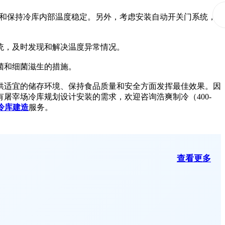
和保持冷库内部温度稳定。另外，考虑安装自动开关门系统，
统，及时发现和解决温度异常情况。
菌和细菌滋生的措施。
适宜的储存环境、保持食品质量和安全方面发挥最佳效果。因
屠宰场冷库规划设计安装的需求，欢迎咨询浩爽制冷（400-
冷库建造
服务。
查看更多