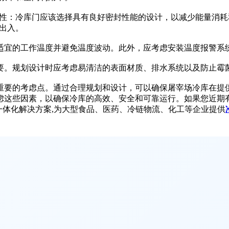
：冷库门应该选择具有良好密封性能的设计，以减少能量消耗
出入。
宜的工作温度并避免温度波动。此外，应考虑安装温度报警系
。规划设计时应考虑易清洁的表面材质、排水系统以及防止霉
要的考虑点。通过合理规划和设计，可以确保屠宰场冷库在提供
这些因素，以确保冷库的高效、安全和可靠运行。如果您近期有
一体化解决方案,为大型食品、医药、冷链物流、化工等企业提供