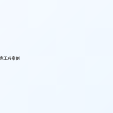
冷库工程案例