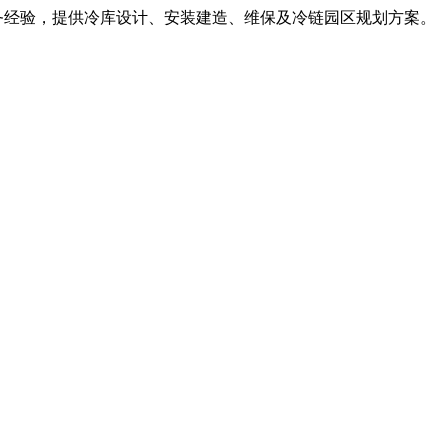
服务经验，提供冷库设计、安装建造、维保及冷链园区规划方案。