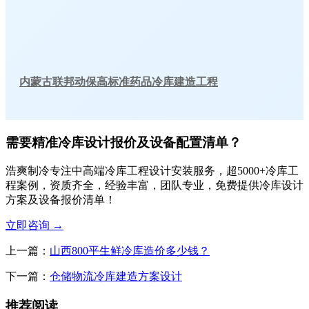
内蒙古联邦动保高标准药品冷库建造工程
需要精准冷库设计报价及设备配置清单？
浩爽制冷专注中高端冷库工程设计安装服务，超5000+冷库工
程案例，资质齐全，经验丰富，团队专业，免费提供冷库设计
方案及设备报价清单！
立即咨询
→
上一篇：
山西800平生鲜冷库造价多少钱？
下一篇：
仓储物流冷库建造方案设计
推荐阅读