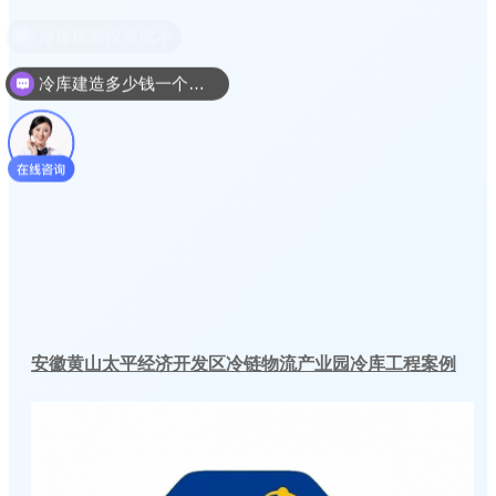
冷库建造多少钱一个平方
安徽黄山太平经济开发区冷链物流产业园冷库工程案例