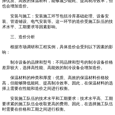
择优质、高效的保温材料，能够减少能耗、提高制冷效率，但
也会增加造价。
安装与施工：安装施工环节包括冷库基础处理、设备安
装、管道铺设、电气安装等。这一环节的造价受施工队伍的技
术水平、工期要求等因素影响。
三、造价分析
根据市场调研和工程实例，具体造价会受到以下因素的影
响：
制冷设备的品牌和型号：不同品牌和型号的制冷设备价格
差异较大，选择高性能、高能效的制冷设备会增加造价。
保温材料的种类和厚度：优质、高效的保温材料价格较
高，但能够降低能耗、提高制冷效率。因此，在保温材料的选
择上需要在性能和造价之间进行权衡。
安装施工队伍的技术水平和工期要求：技术水平高、工期
要求紧的施工队伍会收取更高的费用。因此，在选择施工队伍
时需要在价格和工期之间进行权衡。