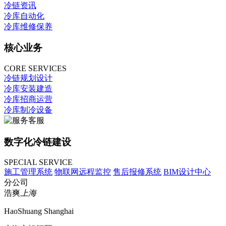
冷链资讯
冷库自动化
冷库维修保养
核心业务
CORE SERVICES
冷链规划设计
冷库安装建造
冷库招商运营
冷库制冷设备
数字化冷链建设
SPECIAL SERVICE
施工管理系统
物联网远程监控
售后报修系统
BIM设计中心
分公司
浩爽
上海
HaoShuang Shanghai