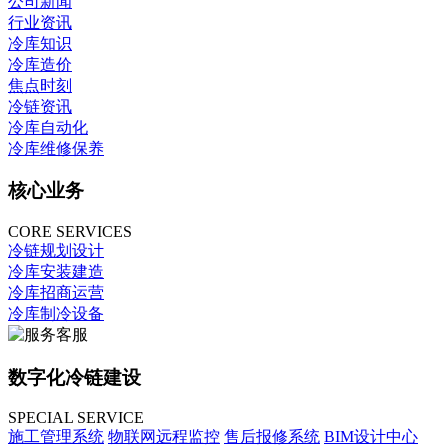
公司新闻
行业资讯
冷库知识
冷库造价
焦点时刻
冷链资讯
冷库自动化
冷库维修保养
核心业务
CORE SERVICES
冷链规划设计
冷库安装建造
冷库招商运营
冷库制冷设备
数字化冷链建设
SPECIAL SERVICE
施工管理系统
物联网远程监控
售后报修系统
BIM设计中心