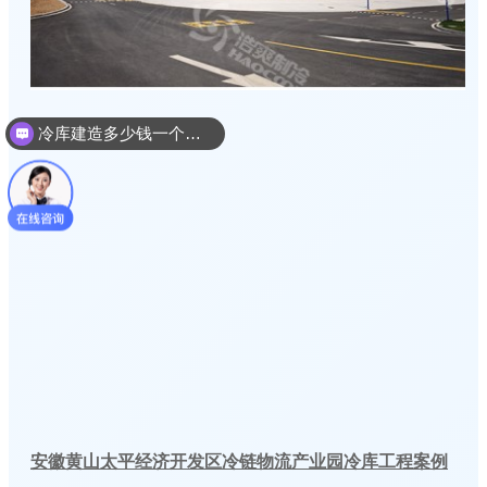
冷库建造多少钱一个平方
安徽黄山太平经济开发区冷链物流产业园冷库工程案例