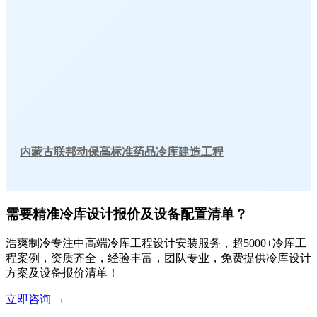
内蒙古联邦动保高标准药品冷库建造工程
需要精准冷库设计报价及设备配置清单？
浩爽制冷专注中高端冷库工程设计安装服务，超5000+冷库工
程案例，资质齐全，经验丰富，团队专业，免费提供冷库设计
方案及设备报价清单！
立即咨询
→