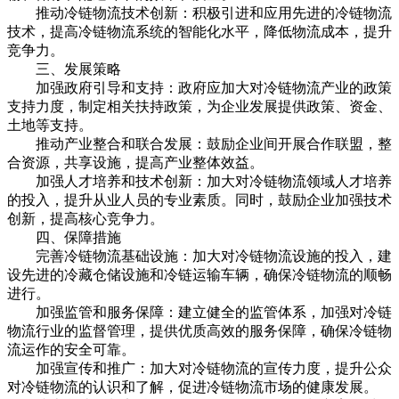
推动冷链物流技术创新：积极引进和应用先进的冷链物流
技术，提高冷链物流系统的智能化水平，降低物流成本，提升
竞争力。
三、发展策略
加强政府引导和支持：政府应加大对冷链物流产业的政策
支持力度，制定相关扶持政策，为企业发展提供政策、资金、
土地等支持。
推动产业整合和联合发展：鼓励企业间开展合作联盟，整
合资源，共享设施，提高产业整体效益。
加强人才培养和技术创新：加大对冷链物流领域人才培养
的投入，提升从业人员的专业素质。同时，鼓励企业加强技术
创新，提高核心竞争力。
四、保障措施
完善冷链物流基础设施：加大对冷链物流设施的投入，建
设先进的冷藏仓储设施和冷链运输车辆，确保冷链物流的顺畅
进行。
加强监管和服务保障：建立健全的监管体系，加强对冷链
物流行业的监督管理，提供优质高效的服务保障，确保冷链物
流运作的安全可靠。
加强宣传和推广：加大对冷链物流的宣传力度，提升公众
对冷链物流的认识和了解，促进冷链物流市场的健康发展。