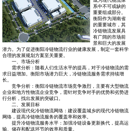
成为现代物流体
系中不可或缺的
重要组成部分。
衡阳作为湖南省
的重要城市，其
冷链物流发展具
有广阔的市场前
景和巨大的发展
潜力。为了促进衡阳冷链物流行业的健康发展，制定一套科学
合理的发展规划方案至关重要。
一、市场分析
需求分析：随着人们生活水平的提高，对于冷链物流的需
求日益增加。衡阳市场潜力巨大，冷链物流服务需求持续增
长。
竞争分析：衡阳冷链物流市场竞争激烈，主要有大型物流
企业和地方性物流企业竞争，需针对竞争对手的优势和劣势进
行分析，找出发展的突破口。
二、发展目标
建设现代化冷链物流网络：建设覆盖城乡的现代冷链物流
网络，提高冷链物流服务的覆盖率和效率。
提升冷链物流服务水平：加强冷链设备更新换代，提高运
输、储存和配送环节的效率和质量。