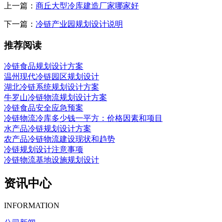
上一篇：
商丘大型冷库建造厂家哪家好
下一篇：
冷链产业园规划设计说明
推荐阅读
冷链食品规划设计方案
温州现代冷链园区规划设计
湖北冷链系统规划设计方案
牛罗山冷链物流规划设计方案
冷链食品安全应急预案
冷链物流冷库多少钱一平方：价格因素和项目
水产品冷链规划设计方案
农产品冷链物流建设现状和趋势
冷链规划设计注意事项
冷链物流基地设施规划设计
资讯中心
INFORMATION