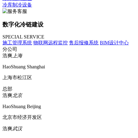
冷库制冷设备
数字化冷链建设
SPECIAL SERVICE
施工管理系统
物联网远程监控
售后报修系统
BIM设计中心
分公司
浩爽
上海
HaoShuang Shanghai
上海市松江区
总部
浩爽
北京
HaoShuang Beijing
北京市经济开发区
浩爽
武汉