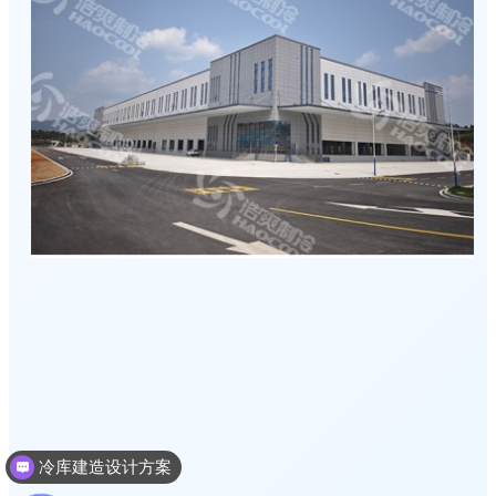
冷库建造设计方案