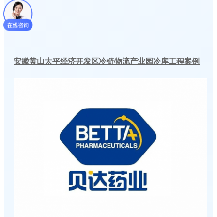
安徽黄山太平经济开发区冷链物流产业园冷库工程案例