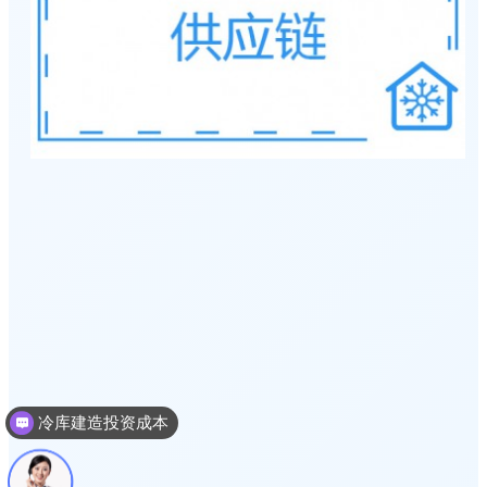
冷库建造投资成本
冷库建造多少钱一个平方