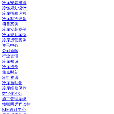
冷库安装建造
冷链规划设计
冷库招商运营
冷库制冷设备
项目案例
冷库安装案例
冷库规划案例
冷库运营案例
资讯中心
公司新闻
行业资讯
冷库知识
冷库造价
焦点时刻
冷链资讯
冷库自动化
冷库维修保养
数字化冷链
施工管理系统
物联网远程监控
BIM设计中心