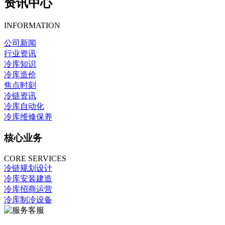
资讯中心
INFORMATION
公司新闻
行业资讯
冷库知识
冷库造价
焦点时刻
冷链资讯
冷库自动化
冷库维修保养
核心业务
CORE SERVICES
冷链规划设计
冷库安装建造
冷库招商运营
冷库制冷设备