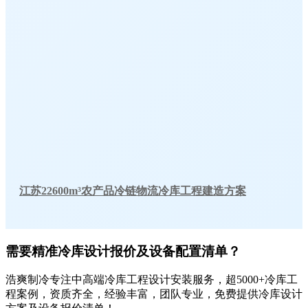
江苏22600m³农产品冷链物流冷库工程建造方案
需要精准冷库设计报价及设备配置清单？
浩爽制冷专注中高端冷库工程设计安装服务，超5000+冷库工
程案例，资质齐全，经验丰富，团队专业，免费提供冷库设计