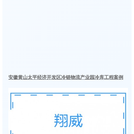
安徽黄山太平经济开发区冷链物流产业园冷库工程案例