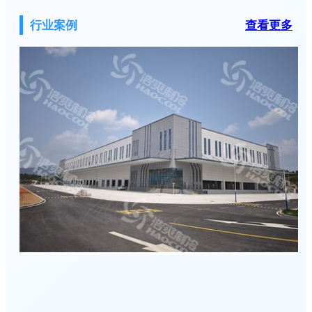
行业案例
查看更多