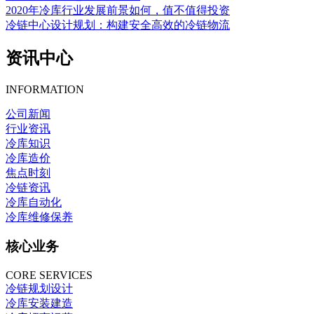
2020年冷库行业发展前景如何，值不值得投资
冷链中心设计规划：构建安全高效的冷链物流
资讯中心
INFORMATION
公司新闻
行业资讯
冷库知识
冷库造价
焦点时刻
冷链资讯
冷库自动化
冷库维修保养
核心业务
CORE SERVICES
冷链规划设计
冷库安装建造