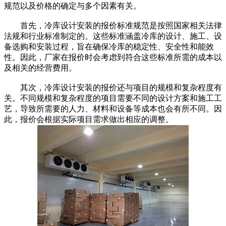
规范以及价格的确定与多个因素有关。
首先，冷库设计安装的报价标准规范是按照国家相关法律
法规和行业标准制定的。这些标准涵盖冷库的设计、施工、设
备选购和安装过程，旨在确保冷库的稳定性、安全性和能效
性。因此，厂家在报价时会考虑到符合这些标准所需的成本以
及相关的经营费用。
其次，冷库设计安装的报价还与项目的规模和复杂程度有
关。不同规模和复杂程度的项目需要不同的设计方案和施工工
艺，导致所需要的人力、材料和设备等成本也会有所不同。因
此，报价会根据实际项目需求做出相应的调整。