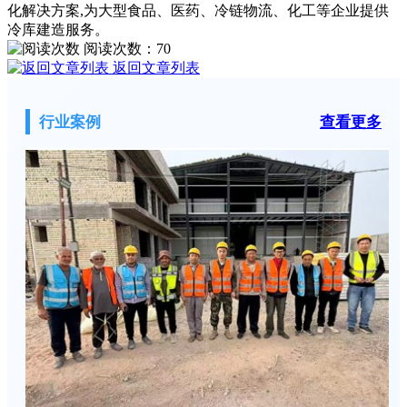
化解决方案,为大型食品、医药、冷链物流、化工等企业提供
冷库建造服务。
阅读次数：
70
返回文章列表
行业案例
查看更多