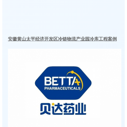
安徽黄山太平经济开发区冷链物流产业园冷库工程案例