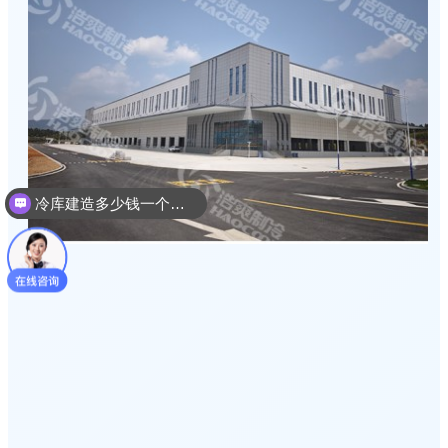
冷库建造多少钱一个平方
冷库建造设计方案