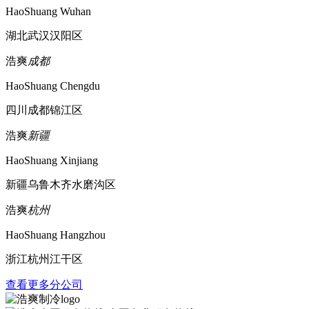
HaoShuang Wuhan
湖北武汉汉阳区
浩爽
成都
HaoShuang Chengdu
四川成都锦江区
浩爽
新疆
HaoShuang Xinjiang
新疆乌鲁木齐水磨沟区
浩爽
杭州
HaoShuang Hangzhou
浙江杭州江干区
查看更多分公司