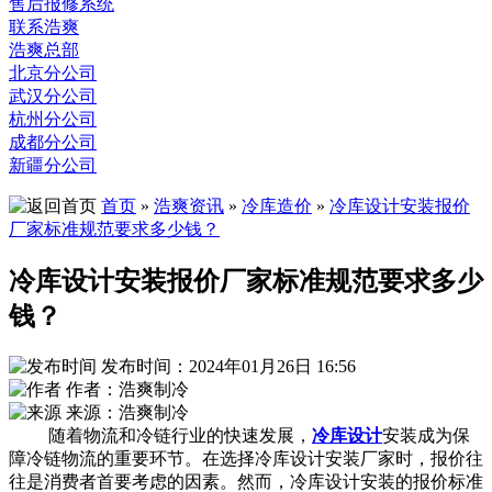
售后报修系统
联系浩爽
浩爽总部
北京分公司
武汉分公司
杭州分公司
成都分公司
新疆分公司
首页
»
浩爽资讯
»
冷库造价
»
冷库设计安装报价
厂家标准规范要求多少钱？
冷库设计安装报价厂家标准规范要求多少
钱？
发布时间：2024年01月26日 16:56
作者：浩爽制冷
来源：浩爽制冷
随着物流和冷链行业的快速发展，
冷库设计
安装成为保
障冷链物流的重要环节。在选择冷库设计安装厂家时，报价往
往是消费者首要考虑的因素。然而，冷库设计安装的报价标准