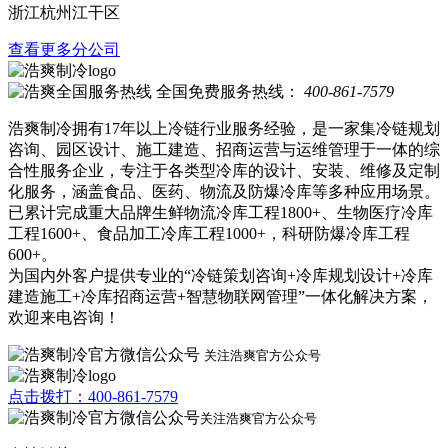
浙江杭州江干区
查看更多分公司
全国免费服务热线：
400-861-7579
浩爽制冷拥有17年以上冷链行业服务经验，是一家集冷链规划
咨询、园区设计、施工建造、招商运营与运维管理于一体的综
合性服务企业，专注于各类型冷库的设计、安装、维修及定制
化服务，涵盖食品、医药、物流及防爆冷库等多种应用场景。
已累计完成重大品牌生鲜物流冷库工程1800+、生物医疗冷库
工程1600+、食品加工冷库工程1000+，科研防爆冷库工程
600+。
为国内外客户提供专业的“冷链策划咨询+冷库规划设计+冷库
建造施工+冷库招商运营+智慧物联网管理”一体化解决方案，
欢迎来电咨询！
关注浩爽官方公众号
点击拨打：400-861-7579
关注浩爽官方公众号