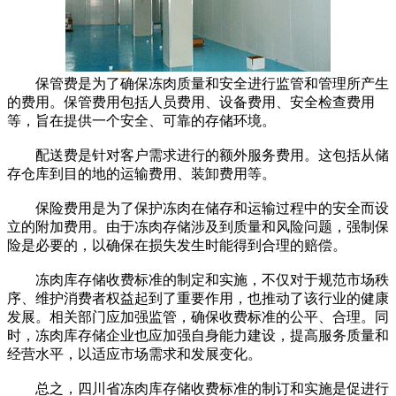
保管费是为了确保冻肉质量和安全进行监管和管理所产生
的费用。保管费用包括人员费用、设备费用、安全检查费用
等，旨在提供一个安全、可靠的存储环境。
配送费是针对客户需求进行的额外服务费用。这包括从储
存仓库到目的地的运输费用、装卸费用等。
保险费用是为了保护冻肉在储存和运输过程中的安全而设
立的附加费用。由于冻肉存储涉及到质量和风险问题，强制保
险是必要的，以确保在损失发生时能得到合理的赔偿。
冻肉库存储收费标准的制定和实施，不仅对于规范市场秩
序、维护消费者权益起到了重要作用，也推动了该行业的健康
发展。相关部门应加强监管，确保收费标准的公平、合理。同
时，冻肉库存储企业也应加强自身能力建设，提高服务质量和
经营水平，以适应市场需求和发展变化。
总之，四川省冻肉库存储收费标准的制订和实施是促进行