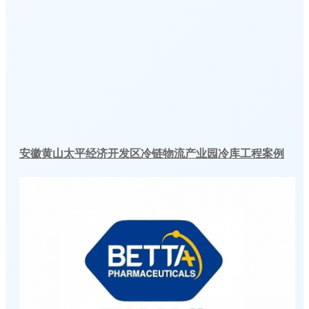
安徽黄山太平经济开发区冷链物流产业园冷库工程案例