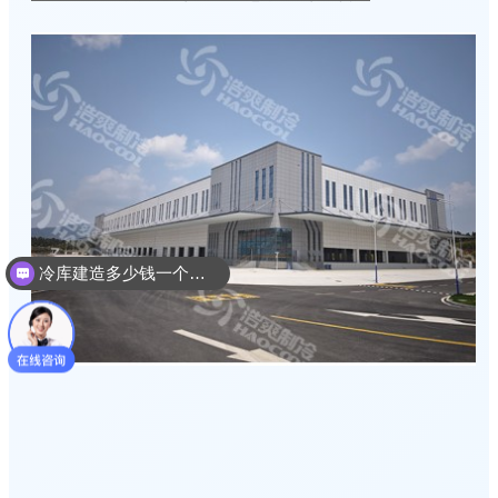
冷库建造多少钱一个平方