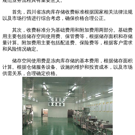
规范业务流程具有重要意义。
首先，四川省冻肉库存储收费标准根据国家相关法律法规
以及市场行情进行综合考虑，确保价格合理公正。
其次，收费标准分为基础费用和附加费用两部分。基础费
用主要包括储存空间使用费、保管费等，根据储存面积和存储
量计算。附加费用主要包括配送费、保险费等，根据客户需求
和风险情况确定。
储存空间使用费是冻肉库存储的基本费用，根据储存面积
计算。根据仓储服务设备、设施的维护和投资成本，以及市场
供需关系，合理确定价格。