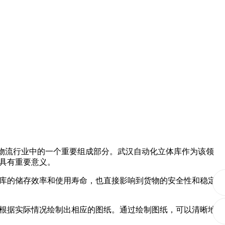
物流行业中的一个重要组成部分。武汉自动化立体库作为该领
具有重要意义。
库的储存效率和使用寿命，也直接影响到货物的安全性和稳定
根据实际情况绘制出相应的图纸。通过绘制图纸，可以清晰地