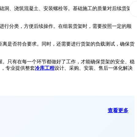
础洞、浇筑混凝土、安装螺栓等。基础施工的质量对后续货架
进行分类，方便后续操作。在组装货架时，需要按照一定的顺
。
距离是否符合要求。同时，还需要进行货架的负载测试，确保货
握。只有在每一个环节都做好了工作，才能确保货架的安全、稳
9），专业提供整套
冷库工程
设计、采购、安装、售后一体化解决
查看更多