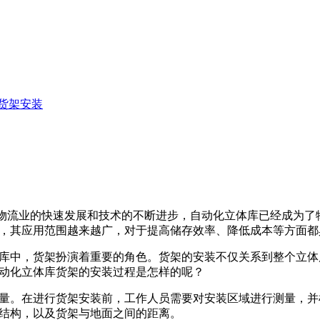
货架安装
物流业的快速发展和技术的不断进步，自动化立体库已经成为了
，其应用范围越来越广，对于提高储存效率、降低成本等方面都
库中，货架扮演着重要的角色。货架的安装不仅关系到整个立体
动化立体库货架的安装过程是怎样的呢？
量。在进行货架安装前，工作人员需要对安装区域进行测量，并
结构，以及货架与地面之间的距离。