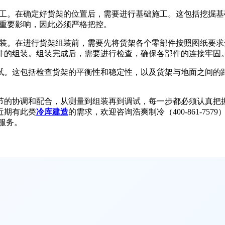
工。在确定好货架的位置后，需要进行基础施工。这包括挖掘基
重要影响，因此必须严格把控。
装。在进行货架组装前，需要先将货架各个零部件按照图纸要求
件的组装。组装完成后，需要进行检查，确保各部件的连接牢固
试。这包括检查货架的平衡性和稳定性，以及货架与地面之间的
节的协调和配合，从测量到组装再到调试，每一步都必须认真把
近期有此类
冷库建造
的需求，欢迎咨询浩爽制冷（400-861-757
服务。