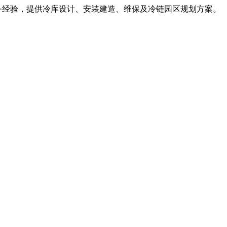
服务经验，提供冷库设计、安装建造、维保及冷链园区规划方案。