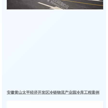
安徽黄山太平经济开发区冷链物流产业园冷库工程案例