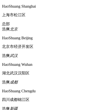
HaoShuang Shanghai
上海市松江区
总部
浩爽
北京
HaoShuang Beijing
北京市经济开发区
浩爽
武汉
HaoShuang Wuhan
湖北武汉汉阳区
浩爽
成都
HaoShuang Chengdu
四川成都锦江区
浩爽
新疆