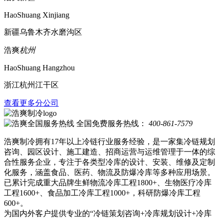
HaoShuang Xinjiang
新疆乌鲁木齐水磨沟区
浩爽
杭州
HaoShuang Hangzhou
浙江杭州江干区
查看更多分公司
全国免费服务热线：
400-861-7579
浩爽制冷拥有17年以上冷链行业服务经验，是一家集冷链规划
咨询、园区设计、施工建造、招商运营与运维管理于一体的综
合性服务企业，专注于各类型冷库的设计、安装、维修及定制
化服务，涵盖食品、医药、物流及防爆冷库等多种应用场景。
已累计完成重大品牌生鲜物流冷库工程1800+、生物医疗冷库
工程1600+、食品加工冷库工程1000+，科研防爆冷库工程
600+。
为国内外客户提供专业的“冷链策划咨询+冷库规划设计+冷库