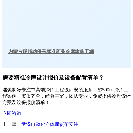
内蒙古联邦动保高标准药品冷库建造工程
需要精准冷库设计报价及设备配置清单？
浩爽制冷专注中高端冷库工程设计安装服务，超5000+冷库工
程案例，资质齐全，经验丰富，团队专业，免费提供冷库设计
方案及设备报价清单！
立即咨询
→
上一篇：
武汉自动化立体库货架安装