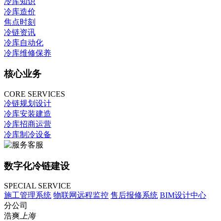
冷库知识
冷库造价
焦点时刻
冷链资讯
冷库自动化
冷库维修保养
核心业务
CORE SERVICES
冷链规划设计
冷库安装建造
冷库招商运营
冷库制冷设备
数字化冷链建设
SPECIAL SERVICE
施工管理系统
物联网远程监控
售后报修系统
BIM设计中心
分公司
浩爽
上海