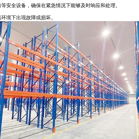
等安全设备，确保在紧急情况下能够及时响应和处理。
温环境下出现故障或损坏。