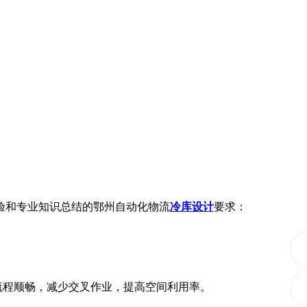
验和专业知识总结的鄂州自动化物流
冷库设计
要求：
流程顺畅，减少交叉作业，提高空间利用率。