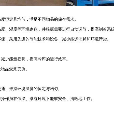
度恒定且均匀，满足不同物品的储存需求。
度、湿度等环境参数，并根据需要进行自动调节，提高制冷系
保，采用先进的节能技术和设备，减少能源消耗和环境污染。
减少能量损耗，提高冷库的运行效率。
致物品受潮变质。
通，维持环境温度的恒定与均匀。
操作员在低温、潮湿环境下能够安全、清晰地工作。