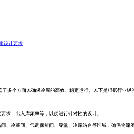
库设计要求
盖了多个方面以确保冷库的高效、稳定运行。以下是根据行业经
要求、出入库频率等，以便进行针对性的设计。
间、冷藏间、气调保鲜间、穿堂、冷库站台等区域，确保物流