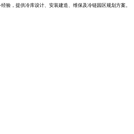
服务经验，提供冷库设计、安装建造、维保及冷链园区规划方案。