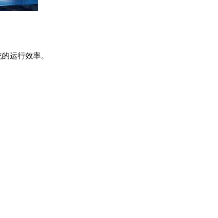
统的运行效率。