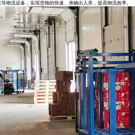
等物流设备，实现货物的快速、准确出入库，提高物流效率。