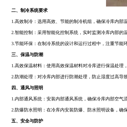
二、制冷系统要求
1.高效制冷：选用高效、节能的制冷机组，确保冷库内部温
2.智能控制：采用智能化控制系统，实时监测冷库内部的温
3.节能环保：在制冷系统的设计和运行过程中，注重节能环
三、保温与防潮
1.高效保温材料：使用高效保温材料对冷库进行保温处理，
2.防潮处理：对冷库内部进行防潮处理，防止湿度过高导
四、通风与照明
1.内部通风系统：安装内部通风系统，确保冷库内部空气流
2.防爆防水照明：在冷库内安装防爆、防水照明设备，确保
五、安全与防护