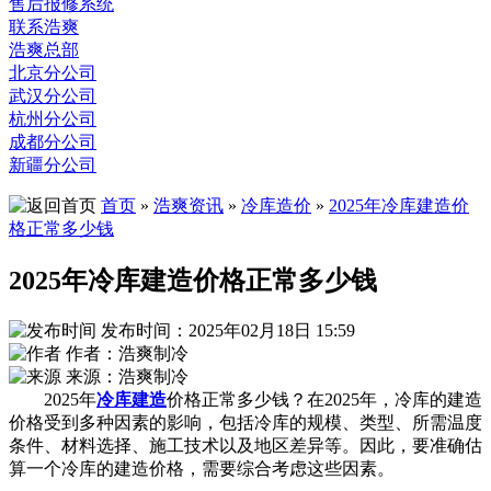
售后报修系统
联系浩爽
浩爽总部
北京分公司
武汉分公司
杭州分公司
成都分公司
新疆分公司
首页
»
浩爽资讯
»
冷库造价
»
2025年冷库建造价
格正常多少钱
2025年冷库建造价格正常多少钱
发布时间：2025年02月18日 15:59
作者：浩爽制冷
来源：浩爽制冷
2025年
冷库建造
价格正常多少钱？在2025年，冷库的建造
价格受到多种因素的影响，包括冷库的规模、类型、所需温度
条件、材料选择、施工技术以及地区差异等。因此，要准确估
算一个冷库的建造价格，需要综合考虑这些因素。