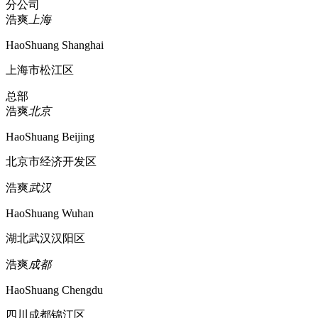
分公司
浩爽
上海
HaoShuang Shanghai
上海市松江区
总部
浩爽
北京
HaoShuang Beijing
北京市经济开发区
浩爽
武汉
HaoShuang Wuhan
湖北武汉汉阳区
浩爽
成都
HaoShuang Chengdu
四川成都锦江区