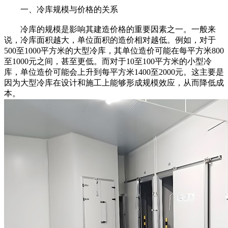
一、冷库规模与价格的关系
冷库的规模是影响其建造价格的重要因素之一。一般来
说，冷库面积越大，单位面积的造价相对越低。例如，对于
500至1000平方米的大型冷库，其单位造价可能在每平方米800
至1000元之间，甚至更低。而对于10至100平方米的小型冷
库，单位造价可能会上升到每平方米1400至2000元。这主要是
因为大型冷库在设计和施工上能够形成规模效应，从而降低成
本。