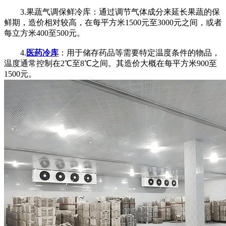
3.果蔬气调保鲜冷库：通过调节气体成分来延长果蔬的保
鲜期，造价相对较高，在每平方米1500元至3000元之间，或者
每立方米400至500元。
4.
医药冷库
：用于储存药品等需要特定温度条件的物品，
温度通常控制在2℃至8℃之间。其造价大概在每平方米900至
1500元。