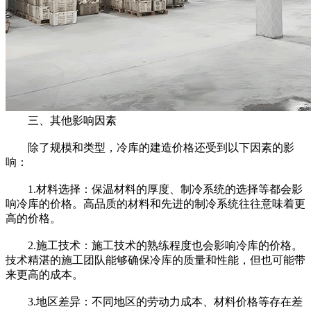
三、其他影响因素
除了规模和类型，冷库的建造价格还受到以下因素的影
响：
1.材料选择：保温材料的厚度、制冷系统的选择等都会影
响冷库的价格。高品质的材料和先进的制冷系统往往意味着更
高的价格。
2.施工技术：施工技术的熟练程度也会影响冷库的价格。
技术精湛的施工团队能够确保冷库的质量和性能，但也可能带
来更高的成本。
3.地区差异：不同地区的劳动力成本、材料价格等存在差