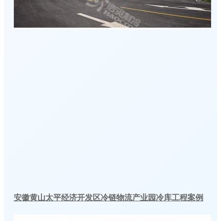
安徽黄山太平经济开发区冷链物流产业园冷库工程案例