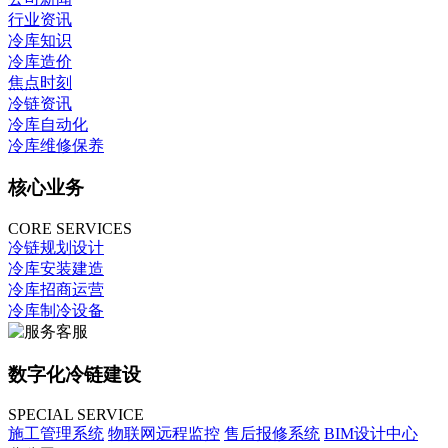
行业资讯
冷库知识
冷库造价
焦点时刻
冷链资讯
冷库自动化
冷库维修保养
核心业务
CORE SERVICES
冷链规划设计
冷库安装建造
冷库招商运营
冷库制冷设备
数字化冷链建设
SPECIAL SERVICE
施工管理系统
物联网远程监控
售后报修系统
BIM设计中心