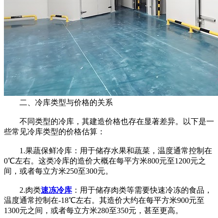
二、冷库类型与价格的关系
不同类型的冷库，其建造价格也存在显著差异。以下是一
些常见冷库类型的价格估算：
1.果蔬保鲜冷库：用于储存水果和蔬菜，温度通常控制在
0℃左右。这类冷库的造价大概在每平方米800元至1200元之
间，或者每立方米250至300元。
2.肉类
速冻冷库
：用于储存肉类等需要快速冷冻的食品，
温度通常控制在-18℃左右。其造价大约在每平方米900元至
1300元之间，或者每立方米280至350元，甚至更高。