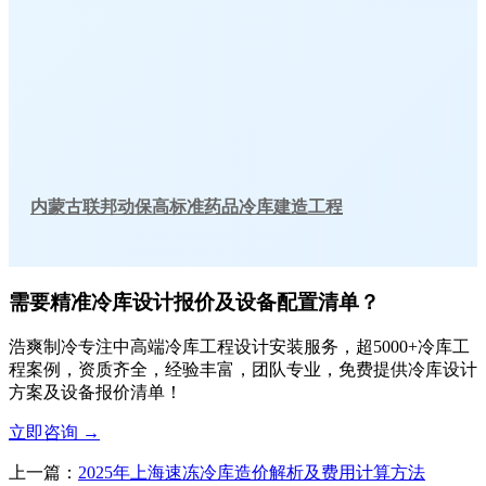
内蒙古联邦动保高标准药品冷库建造工程
需要精准冷库设计报价及设备配置清单？
浩爽制冷专注中高端冷库工程设计安装服务，超5000+冷库工
程案例，资质齐全，经验丰富，团队专业，免费提供冷库设计
方案及设备报价清单！
立即咨询
→
上一篇：
2025年上海速冻冷库造价解析及费用计算方法