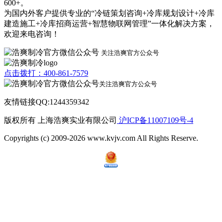
600+。
为国内外客户提供专业的“冷链策划咨询+冷库规划设计+冷库
建造施工+冷库招商运营+智慧物联网管理”一体化解决方案，
欢迎来电咨询！
关注浩爽官方公众号
点击拨打：400-861-7579
关注浩爽官方公众号
友情链接QQ:1244359342
版权所有 上海浩爽实业有限公司
沪ICP备11007109号-4
Copyrights (c) 2009-2026 www.kvjv.com All Rights Reserve.