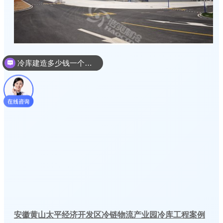
冷库建造多少钱一个平方
安徽黄山太平经济开发区冷链物流产业园冷库工程案例