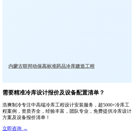
内蒙古联邦动保高标准药品冷库建造工程
需要精准冷库设计报价及设备配置清单？
浩爽制冷专注中高端冷库工程设计安装服务，超5000+冷库工
程案例，资质齐全，经验丰富，团队专业，免费提供冷库设计
方案及设备报价清单！
立即咨询
→