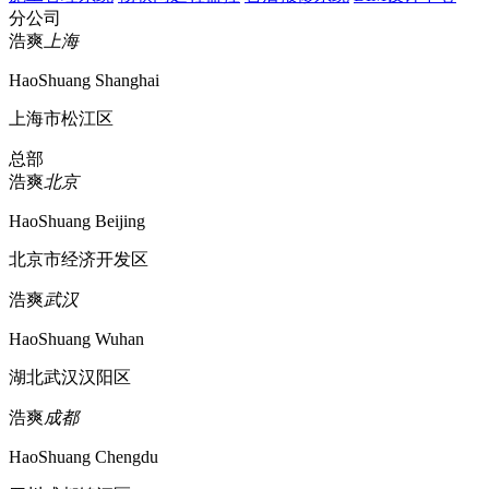
分公司
浩爽
上海
HaoShuang Shanghai
上海市松江区
总部
浩爽
北京
HaoShuang Beijing
北京市经济开发区
浩爽
武汉
HaoShuang Wuhan
湖北武汉汉阳区
浩爽
成都
HaoShuang Chengdu