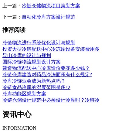
上一篇：
冷链仓储物流项目策划方案
下一篇：
自动化冷库方案设计规范
推荐阅读
冷链物流进行系统优化设计与规划
投资大型冷链配送中心冷冻库设备安装费用多
昆山冷库的设计与规划
国际冷链物流规划设计方案
建造物流配送中心冷库造价要花多少钱？
冷链仓库建造对药品冷冻面积有什么规定?
冷库冷链业会成为新热点吗？
冷链食品冷库的湿度范围是多少
冷库功能区规划方案
冷链仓储设计规范中必须设计冷库吗？冷链冷
资讯中心
INFORMATION