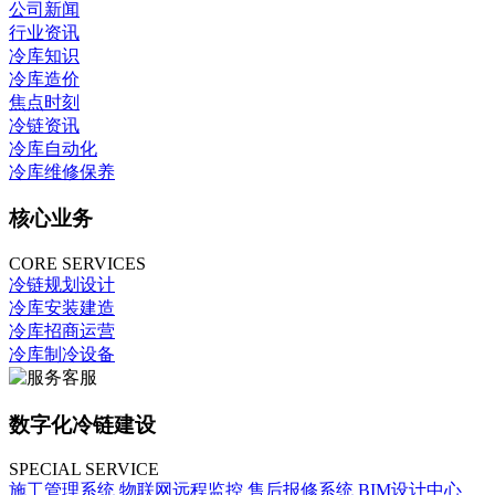
公司新闻
行业资讯
冷库知识
冷库造价
焦点时刻
冷链资讯
冷库自动化
冷库维修保养
核心业务
CORE SERVICES
冷链规划设计
冷库安装建造
冷库招商运营
冷库制冷设备
数字化冷链建设
SPECIAL SERVICE
施工管理系统
物联网远程监控
售后报修系统
BIM设计中心