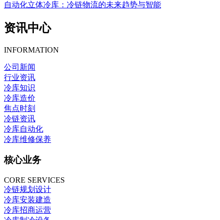
自动化立体冷库：冷链物流的未来趋势与智能
资讯中心
INFORMATION
公司新闻
行业资讯
冷库知识
冷库造价
焦点时刻
冷链资讯
冷库自动化
冷库维修保养
核心业务
CORE SERVICES
冷链规划设计
冷库安装建造
冷库招商运营