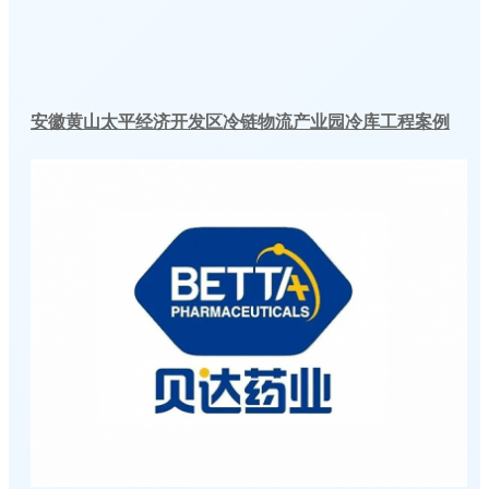
安徽黄山太平经济开发区冷链物流产业园冷库工程案例