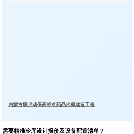
内蒙古联邦动保高标准药品冷库建造工程
需要精准冷库设计报价及设备配置清单？