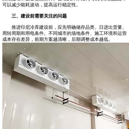
可以减少能耗波动，提高运行稳定性。
三、建设前需要关注的问题
推进印尼冷库建设前，应先明确储存品类、日进出货量、
周转周期和用电条件。不同城市的场地条件、施工环境和运营
成本存在差异，前期方案越清晰，后期调整成本越低。