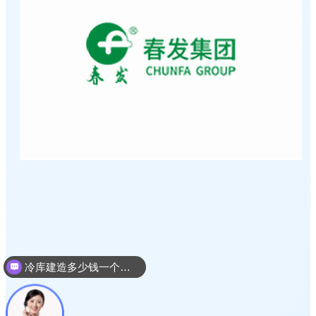
冷库建造设计方案