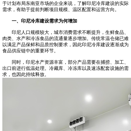
于计划布局东南亚市场的企业来说，了解印尼冷库建设的实际
需求，有助于提前判断项目规模、温区配置和运营方向。
一、印尼冷库建设需求为何增加
印尼人口规模较大，城市消费需求不断提升，生鲜食品、
肉类、水产和冷冻食品的流通量逐步增加。传统常温仓储已难
以满足产品保鲜和品质控制要求，因此印尼冷库建设逐渐成为
食品供应链中的重要环节。
同时，印尼水产资源丰富，部分产品需要在捕捞、加工、
出口前进行低温处理。冷藏库、冷冻库以及速冻配套设施的需
求，也因此持续释放。