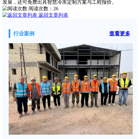
发展，还可免费出具智慧冷库定制方案与工程报价。
阅读次数：
26
返回文章列表
行业案例
查看更多