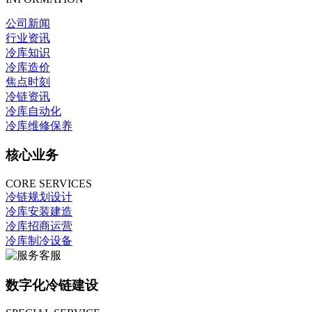
公司新闻
行业资讯
冷库知识
冷库造价
焦点时刻
冷链资讯
冷库自动化
冷库维修保养
核心业务
CORE SERVICES
冷链规划设计
冷库安装建造
冷库招商运营
冷库制冷设备
数字化冷链建设