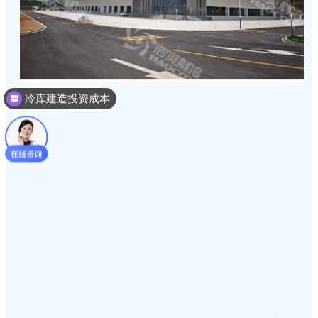
冷库建造投资成本
冷库建造多少钱一个平方