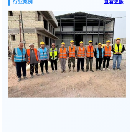
行业案例
查看更多