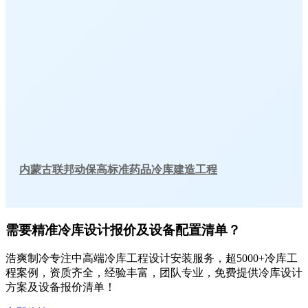
内蒙古联邦动保高标准药品冷库建造工程
需要精准冷库设计报价及设备配置清单？
浩爽制冷专注中高端冷库工程设计安装服务，超5000+冷库工
程案例，资质齐全，经验丰富，团队专业，免费提供冷库设计
方案及设备报价清单！