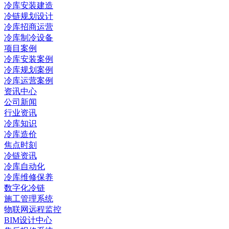
冷库安装建造
冷链规划设计
冷库招商运营
冷库制冷设备
项目案例
冷库安装案例
冷库规划案例
冷库运营案例
资讯中心
公司新闻
行业资讯
冷库知识
冷库造价
焦点时刻
冷链资讯
冷库自动化
冷库维修保养
数字化冷链
施工管理系统
物联网远程监控
BIM设计中心