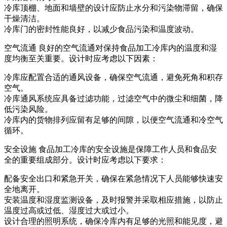
冷库顶棚、地面和墙壁的设计应防止水分和污染物滞留，确保
干燥清洁。
冷库门的密封性能良好，以减少食品污染和温度波动。
空气流通 良好的空气流通对保持食品加工冷库内的温度和湿
度均衡至关重要。设计时应考虑以下因素：
冷库应配置合适的通风设备，确保空气流通，避免死角和积存
空气。
冷库通风系统应具备过滤功能，过滤空气中的微尘和细菌，降
低污染风险。
冷库内的货物排列应留有足够的间隙，以便空气流通和冷空气
循环。
安全设施 食品加工冷库的安全设施是保障工作人员和食品安
全的重要组成部分。设计时应考虑以下要求：
配备安全出口和紧急开关，确保在紧急情况下人员能够快速安
全地离开。
安装温度和湿度监测设备，及时报警并采取相应措施，以防止
温度过高或过低、湿度过大或过小。
设计合理的照明系统，确保冷库内有足够的光照和能见度，避