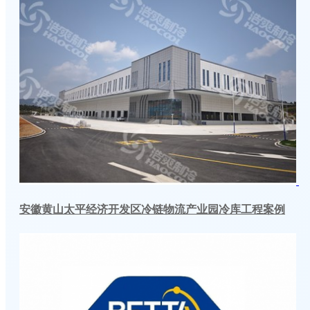
安徽黄山太平经济开发区冷链物流产业园冷库工程案例