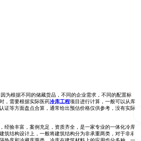
，因为根据不同的储藏货品，不同的企业需求，不同的配置标
时，需要根据实际医药
冷库工程
项目进行计算，一般可以从库
认证等方面盘点合算，通常给出预估价格仅供参考，没有实际
，经验丰富，案例充足，资质齐全，是一家专业的一体化冷库
建筑结构设计上，一般将建筑结构分为非承重两类，对于非承
隔热库和冷藏库两类。冷库在建筑材料上的应用也分多种，一