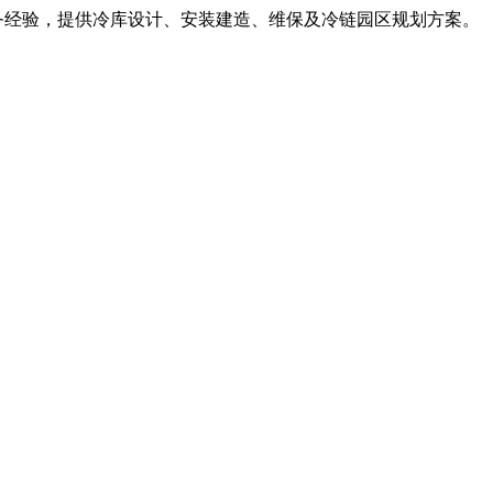
服务经验，提供冷库设计、安装建造、维保及冷链园区规划方案。