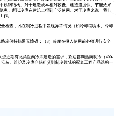
不锈钢结构。对于建造成本相对较低、建造速度快、节能效果
隐患，所以冷库在建筑上得到广泛使用。对于冷库来说，我们
工作。
安全检查，凡在制冷过程中发现异常情况（如冷却塔喷水、冷却
路应保持畅通无障碍；（3）冷库在投入使用前必须进行安全
您近期有此类医药冷库建造的需求，欢迎咨询浩爽制冷（400-
售、安装、维护及冷库仓储租赁到制冷领域的配套工程产品选购一