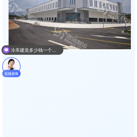
冷库建造多少钱一个平方