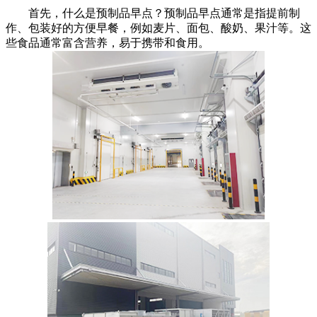
首先，什么是预制品早点？预制品早点通常是指提前制
作、包装好的方便早餐，例如麦片、面包、酸奶、果汁等。这
些食品通常富含营养，易于携带和食用。