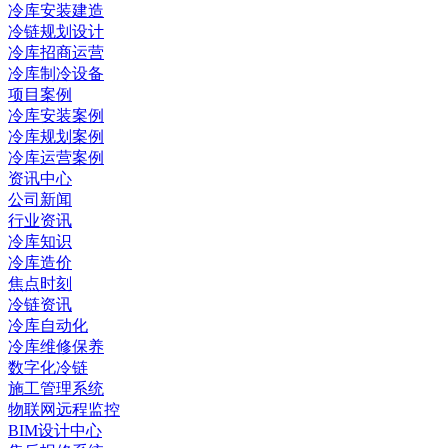
冷库安装建造
冷链规划设计
冷库招商运营
冷库制冷设备
项目案例
冷库安装案例
冷库规划案例
冷库运营案例
资讯中心
公司新闻
行业资讯
冷库知识
冷库造价
焦点时刻
冷链资讯
冷库自动化
冷库维修保养
数字化冷链
施工管理系统
物联网远程监控
BIM设计中心