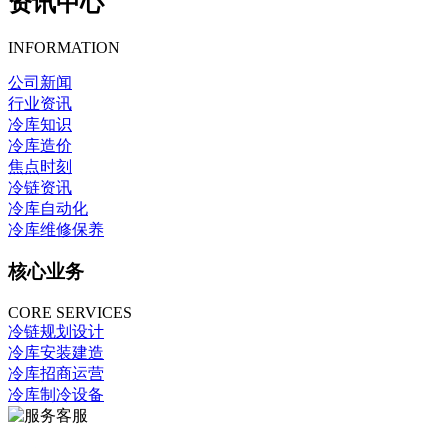
资讯中心
INFORMATION
公司新闻
行业资讯
冷库知识
冷库造价
焦点时刻
冷链资讯
冷库自动化
冷库维修保养
核心业务
CORE SERVICES
冷链规划设计
冷库安装建造
冷库招商运营
冷库制冷设备