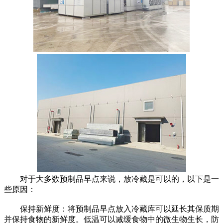
对于大多数预制品早点来说，放冷藏是可以的，以下是一
些原因：
保持新鲜度：将预制品早点放入冷藏库可以延长其保质期
并保持食物的新鲜度。低温可以减缓食物中的微生物生长，防