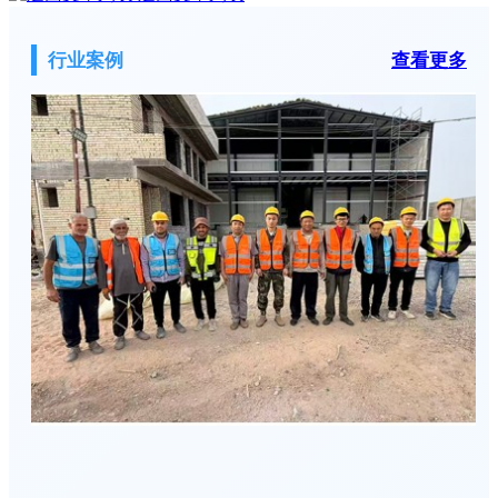
行业案例
查看更多