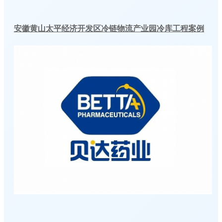
安徽黄山太平经济开发区冷链物流产业园冷库工程案例