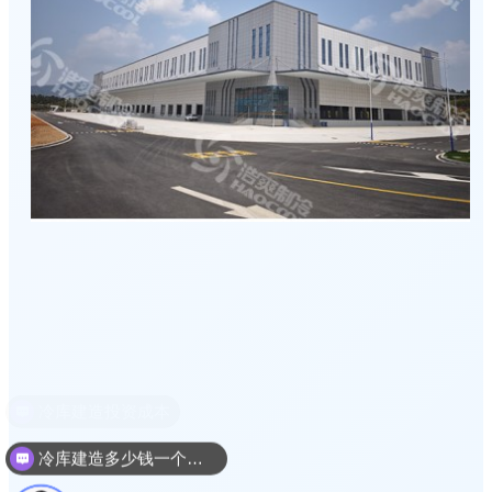
冷库建造多少钱一个平方