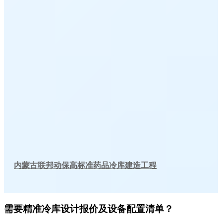
内蒙古联邦动保高标准药品冷库建造工程
需要精准冷库设计报价及设备配置清单？