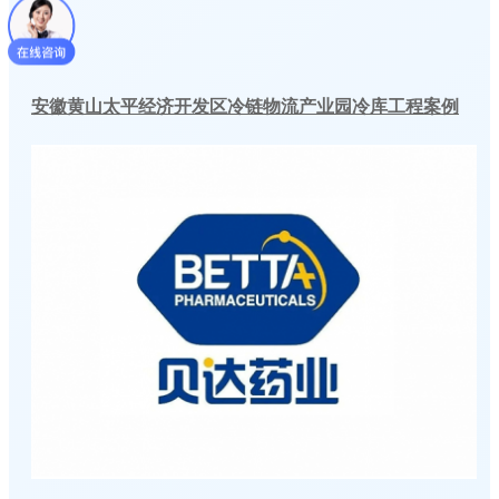
安徽黄山太平经济开发区冷链物流产业园冷库工程案例