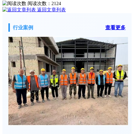
阅读次数：
2124
返回文章列表
行业案例
查看更多