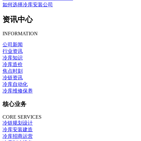
如何选择冷库安装公司
资讯中心
INFORMATION
公司新闻
行业资讯
冷库知识
冷库造价
焦点时刻
冷链资讯
冷库自动化
冷库维修保养
核心业务
CORE SERVICES
冷链规划设计
冷库安装建造
冷库招商运营