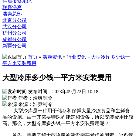
售后报修系统
联系浩爽
浩爽总部
北京分公司
武汉分公司
杭州分公司
成都分公司
新疆分公司
首页
»
浩爽资讯
»
行业资讯
»
大型冷库多少钱一
平方米安装费用
大型冷库多少钱一平方米安装费用
发布时间：2023年09月22日 10:18
作者：浩爽制冷
来源：浩爽制冷
大型冷库是一种用于储存和保鲜大量冷冻食品和生鲜食
品的设施。由于其需要特殊的建筑和设备，所以安装费用比较
高。那么，大型冷库多少钱一平方米安装费用呢？
首先，需要了解大型冷库的建设需要考虑的因素。这些因