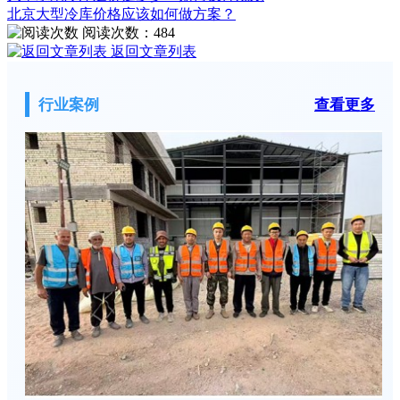
北京大型冷库价格应该如何做方案？
阅读次数：
484
返回文章列表
行业案例
查看更多