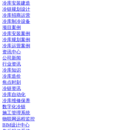
冷库安装建造
冷链规划设计
冷库招商运营
冷库制冷设备
项目案例
冷库安装案例
冷库规划案例
冷库运营案例
资讯中心
公司新闻
行业资讯
冷库知识
冷库造价
焦点时刻
冷链资讯
冷库自动化
冷库维修保养
数字化冷链
施工管理系统
物联网远程监控
BIM设计中心