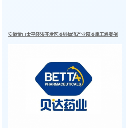
安徽黄山太平经济开发区冷链物流产业园冷库工程案例