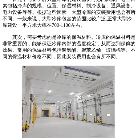
素包括冷库的规模、位置、保温材料、制冷设备、通风设备、
电力设备等等。根据这些因素，大型冷库的安装费用也会有所
不同。一般来说，大型冷库包含的范围比较广泛,正常大型冷
库建设一平方米大概在700-1100左右。
其次，需要考虑的是冷库的保温材料。冷库的保温材料是
非常重要的，能够保证冷库内部的温度稳定，从而达到保鲜的
效果。常用的保温材料包括聚氨酯、聚苯乙烯、玻璃棉等。不
同的保温材料价格不同，因此安装费用也会有所不同。