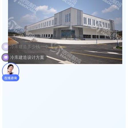
冷库建造设计方案