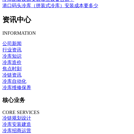
港口码头冷库（拼装式冷库）安装成本要多少
资讯中心
INFORMATION
公司新闻
行业资讯
冷库知识
冷库造价
焦点时刻
冷链资讯
冷库自动化
冷库维修保养
核心业务
CORE SERVICES
冷链规划设计
冷库安装建造
冷库招商运营