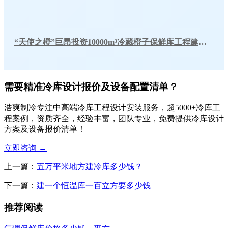
“天使之橙”巨昂投资10000m³冷藏橙子保鲜库工程建造方案
需要精准冷库设计报价及设备配置清单？
浩爽制冷专注中高端冷库工程设计安装服务，超5000+冷库工
程案例，资质齐全，经验丰富，团队专业，免费提供冷库设计
方案及设备报价清单！
立即咨询
→
上一篇：
五万平米地方建冷库多少钱？
下一篇：
建一个恒温库一百立方要多少钱
推荐阅读