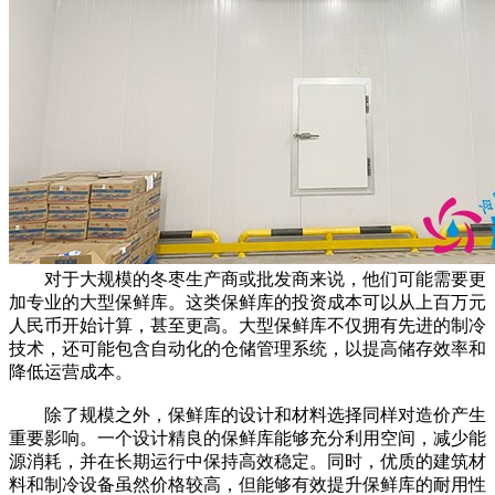
对于大规模的冬枣生产商或批发商来说，他们可能需要更
加专业的大型保鲜库。这类保鲜库的投资成本可以从上百万元
人民币开始计算，甚至更高。大型保鲜库不仅拥有先进的制冷
技术，还可能包含自动化的仓储管理系统，以提高储存效率和
降低运营成本。
除了规模之外，保鲜库的设计和材料选择同样对造价产生
重要影响。一个设计精良的保鲜库能够充分利用空间，减少能
源消耗，并在长期运行中保持高效稳定。同时，优质的建筑材
料和制冷设备虽然价格较高，但能够有效提升保鲜库的耐用性