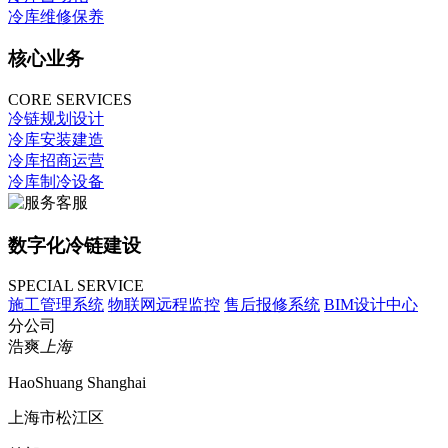
冷库维修保养
核心业务
CORE SERVICES
冷链规划设计
冷库安装建造
冷库招商运营
冷库制冷设备
数字化冷链建设
SPECIAL SERVICE
施工管理系统
物联网远程监控
售后报修系统
BIM设计中心
分公司
浩爽
上海
HaoShuang Shanghai
上海市松江区