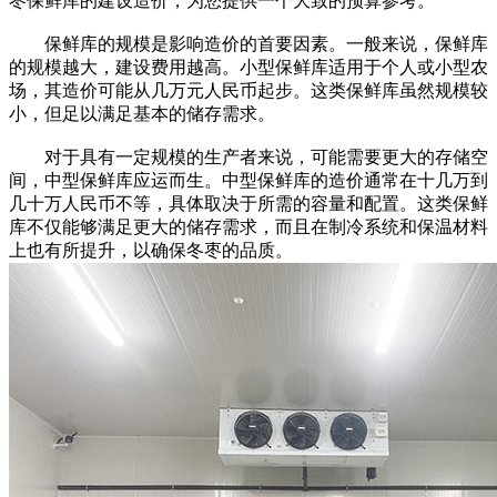
枣保鲜库的建设造价，为您提供一个大致的预算参考。
保鲜库的规模是影响造价的首要因素。一般来说，保鲜库
的规模越大，建设费用越高。小型保鲜库适用于个人或小型农
场，其造价可能从几万元人民币起步。这类保鲜库虽然规模较
小，但足以满足基本的储存需求。
对于具有一定规模的生产者来说，可能需要更大的存储空
间，中型保鲜库应运而生。中型保鲜库的造价通常在十几万到
几十万人民币不等，具体取决于所需的容量和配置。这类保鲜
库不仅能够满足更大的储存需求，而且在制冷系统和保温材料
上也有所提升，以确保冬枣的品质。