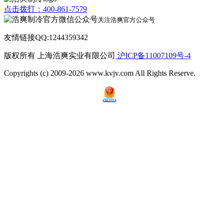
点击拨打：400-861-7579
关注浩爽官方公众号
友情链接QQ:1244359342
版权所有 上海浩爽实业有限公司
沪ICP备11007109号-4
Copyrights (c) 2009-2026 www.kvjv.com All Rights Reserve.