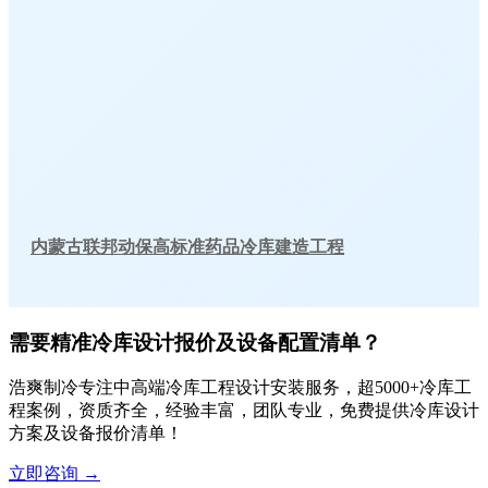
内蒙古联邦动保高标准药品冷库建造工程
需要精准冷库设计报价及设备配置清单？
浩爽制冷专注中高端冷库工程设计安装服务，超5000+冷库工
程案例，资质齐全，经验丰富，团队专业，免费提供冷库设计
方案及设备报价清单！
立即咨询
→