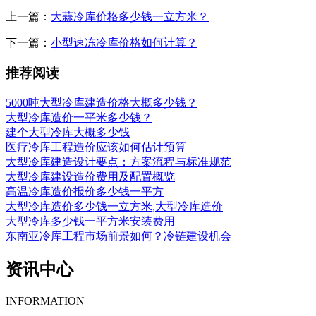
上一篇：
大蒜冷库价格多少钱一立方米？
下一篇：
小型速冻冷库价格如何计算？
推荐阅读
5000吨大型冷库建造价格大概多少钱？
大型冷库造价一平米多少钱？
建个大型冷库大概多少钱
医疗冷库工程造价应该如何估计预算
大型冷库建造设计要点：方案流程与标准规范
大型冷库建设造价费用及配置概览
高温冷库造价报价多少钱一平方
大型冷库造价多少钱一立方米,大型冷库造价
大型冷库多少钱一平方米安装费用
东南亚冷库工程市场前景如何？冷链建设机会
资讯中心
INFORMATION