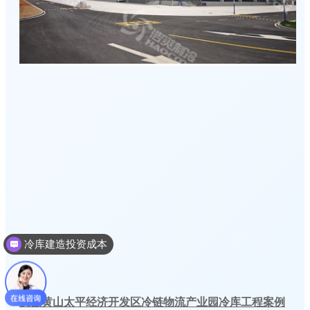
冷库建造投资成本
冷库建造多少钱一个平方
安徽黄山太平经济开发区冷链物流产业园冷库工程案例