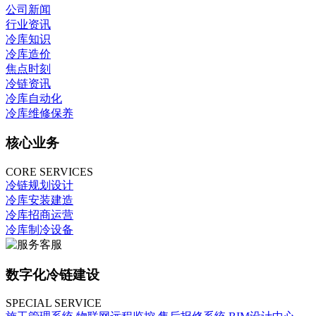
公司新闻
行业资讯
冷库知识
冷库造价
焦点时刻
冷链资讯
冷库自动化
冷库维修保养
核心业务
CORE SERVICES
冷链规划设计
冷库安装建造
冷库招商运营
冷库制冷设备
数字化冷链建设
SPECIAL SERVICE