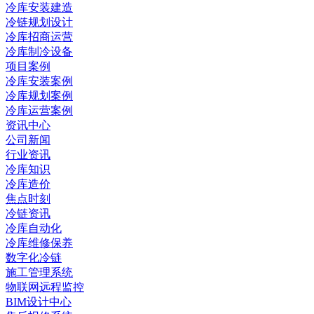
冷库安装建造
冷链规划设计
冷库招商运营
冷库制冷设备
项目案例
冷库安装案例
冷库规划案例
冷库运营案例
资讯中心
公司新闻
行业资讯
冷库知识
冷库造价
焦点时刻
冷链资讯
冷库自动化
冷库维修保养
数字化冷链
施工管理系统
物联网远程监控
BIM设计中心