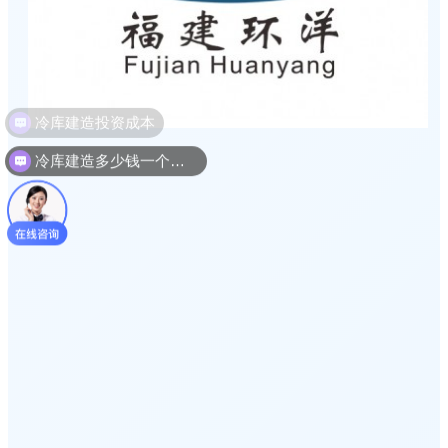
冷库建造多少钱一个平方