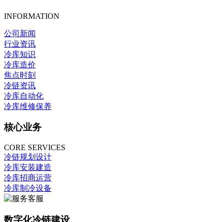
INFORMATION
公司新闻
行业资讯
冷库知识
冷库造价
焦点时刻
冷链资讯
冷库自动化
冷库维修保养
核心业务
CORE SERVICES
冷链规划设计
冷库安装建造
冷库招商运营
冷库制冷设备
数字化冷链建设