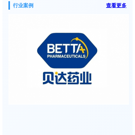
行业案例
查看更多