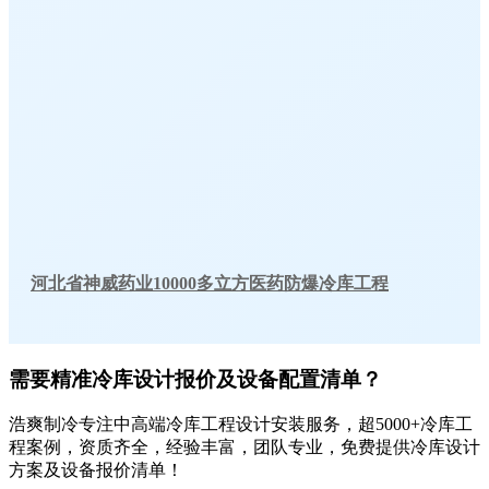
河北省神威药业10000多立方医药防爆冷库工程
需要精准冷库设计报价及设备配置清单？
浩爽制冷专注中高端冷库工程设计安装服务，超5000+冷库工
程案例，资质齐全，经验丰富，团队专业，免费提供冷库设计
方案及设备报价清单！