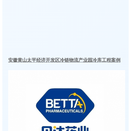
安徽黄山太平经济开发区冷链物流产业园冷库工程案例