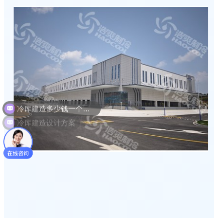
冷库建造设计方案