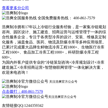
查看更多分公司
全国免费服务热线：
400-861-7579
浩爽制冷拥有17年以上冷链行业服务经验，是一家集冷链规划
咨询、园区设计、施工建造、招商运营与运维管理于一体的综
合性服务企业，专注于各类型冷库的设计、安装、维修及定制
化服务，涵盖食品、医药、物流及防爆冷库等多种应用场景。
已累计完成重大品牌生鲜物流冷库工程1800+、生物医疗冷库
工程1600+、食品加工冷库工程1000+，科研防爆冷库工程
600+。
为国内外客户提供专业的“冷链策划咨询+冷库规划设计+冷库
建造施工+冷库招商运营+智慧物联网管理”一体化解决方案，
欢迎来电咨询！
关注浩爽官方公众号
点击拨打：400-861-7579
关注浩爽官方公众号
友情链接QQ:1244359342