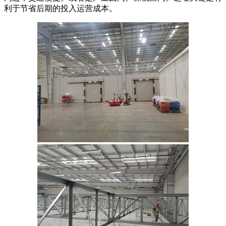
利于节省后期的投入运营成本。