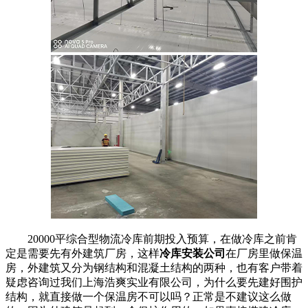
20000平综合型物流冷库前期投入预算，在做冷库之前肯
定是需要先有外建筑厂房，这样
冷库安装公司
在厂房里做保温
房，外建筑又分为钢结构和混凝土结构的两种，也有客户带着
疑虑咨询过我们上海浩爽实业有限公司，为什么要先建好围护
结构，就直接做一个保温房不可以吗？正常是不建议这么做