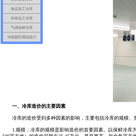
食品加工冷库
科研化工冷库
气调保鲜冷库
冷链园区规划设计
一、冷库造价的主要因素
冷库的造价受到多种因素的影响，主要包括冷库的规模、类
1.规模：冷库的规模是影响造价的首要因素。以保鲜冷库为例，