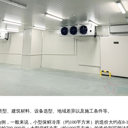
型、建筑材料、设备选型、地域差异以及施工条件等。
一般来说，小型保鲜冷库（约100平方米）的造价大约在8-10万