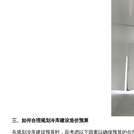
三、如何合理规划冷库建设造价预算
在规划冷库建设预算时，应考虑以下因素以确保预算的合