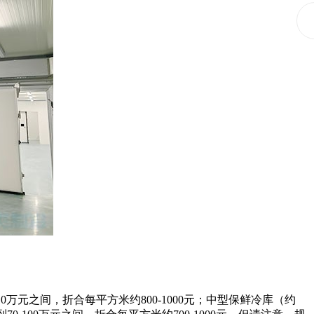
元之间，折合每平方米约800-1000元；中型保鲜冷库（约