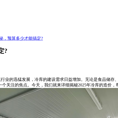
揭秘，预算多少才能搞定?
定?
流行业的迅猛发展，冷库的建设需求日益增加。无论是食品储存
个关注的焦点。今天，我们就来详细揭秘2025年冷库的造价，