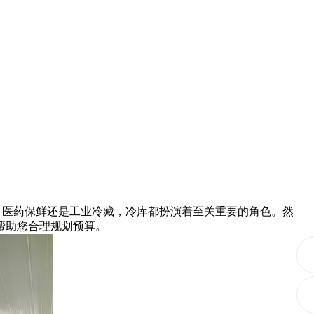
、医药保鲜还是工业冷藏，冷库都扮演着至关重要的角色。然
帮助您合理规划预算。