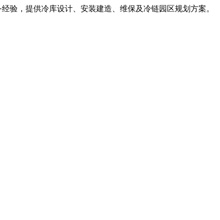
服务经验，提供冷库设计、安装建造、维保及冷链园区规划方案。