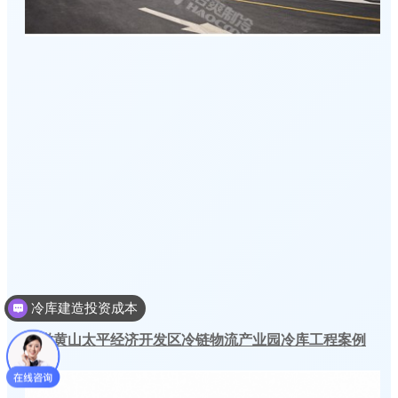
冷库建造投资成本
冷库建造多少钱一个平方
安徽黄山太平经济开发区冷链物流产业园冷库工程案例