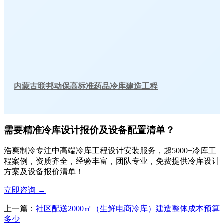
内蒙古联邦动保高标准药品冷库建造工程
需要精准冷库设计报价及设备配置清单？
浩爽制冷专注中高端冷库工程设计安装服务，超5000+冷库工
程案例，资质齐全，经验丰富，团队专业，免费提供冷库设计
方案及设备报价清单！
立即咨询
→
上一篇：
社区配送2000㎡（生鲜电商冷库）建造整体成本预算
多少