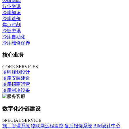
公司新闻
行业资讯
冷库知识
冷库造价
焦点时刻
冷链资讯
冷库自动化
冷库维修保养
核心业务
CORE SERVICES
冷链规划设计
冷库安装建造
冷库招商运营
冷库制冷设备
数字化冷链建设
SPECIAL SERVICE
施工管理系统
物联网远程监控
售后报修系统
BIM设计中心