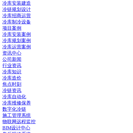
冷库安装建造
冷链规划设计
冷库招商运营
冷库制冷设备
项目案例
冷库安装案例
冷库规划案例
冷库运营案例
资讯中心
公司新闻
行业资讯
冷库知识
冷库造价
焦点时刻
冷链资讯
冷库自动化
冷库维修保养
数字化冷链
施工管理系统
物联网远程监控
BIM设计中心