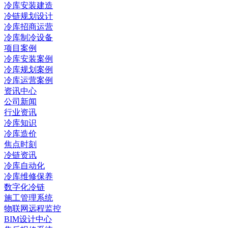
冷库安装建造
冷链规划设计
冷库招商运营
冷库制冷设备
项目案例
冷库安装案例
冷库规划案例
冷库运营案例
资讯中心
公司新闻
行业资讯
冷库知识
冷库造价
焦点时刻
冷链资讯
冷库自动化
冷库维修保养
数字化冷链
施工管理系统
物联网远程监控
BIM设计中心