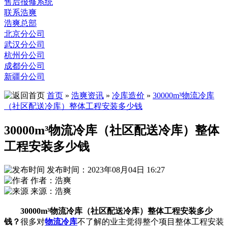
售后报修系统
联系浩爽
浩爽总部
北京分公司
武汉分公司
杭州分公司
成都分公司
新疆分公司
首页
»
浩爽资讯
»
冷库造价
»
30000m³物流冷库
（社区配送冷库）整体工程安装多少钱
30000m³物流冷库（社区配送冷库）整体
工程安装多少钱
发布时间：2023年08月04日 16:27
作者：浩爽
来源：浩爽
30000m³物流冷库（社区配送冷库）整体工程安装多少
钱？
很多对
物流冷库
不了解的业主觉得整个项目整体工程安装