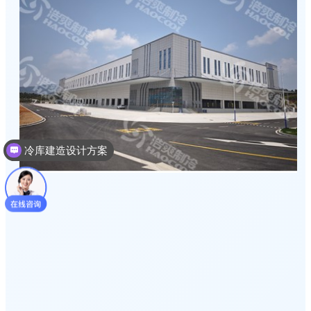
冷库建造设计方案