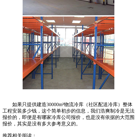
如果只提供建造30000m³物流冷库（社区配送冷库）整体
工程安装多少钱，这个简单初步的信息，我们浩爽制冷是无法
报价的，即便是有哪家冷库公司报价，也是没有依据的大范围
报价，其实是没有多大参考意义的。
推荐相关阅读：