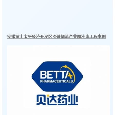
安徽黄山太平经济开发区冷链物流产业园冷库工程案例