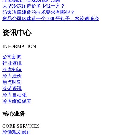
大型冷冻库造价多少钱一方？
防爆冷库建造的技术要求有哪些？
食品公司内建造一个1000平包子、水饺速冻冷
资讯中心
INFORMATION
公司新闻
行业资讯
冷库知识
冷库造价
焦点时刻
冷链资讯
冷库自动化
冷库维修保养
核心业务
CORE SERVICES
冷链规划设计