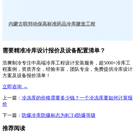
内蒙古联邦动保高标准药品冷库建造工程
需要精准冷库设计报价及设备配置清单？
浩爽制冷专注中高端冷库工程设计安装服务，超5000+冷库工
程案例，资质齐全，经验丰富，团队专业，免费提供冷库设计
方案及设备报价清单！
立即咨询
→
上一篇：
冷冻库的价格需要多少钱？一个冷冻库要如何计算报
价
下一篇：
防爆冷库防爆标志为ⅡCT4防爆等级
推荐阅读