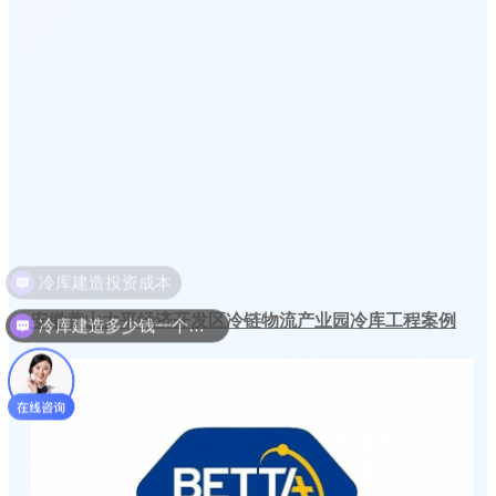
安徽黄山太平经济开发区冷链物流产业园冷库工程案例
冷库建造多少钱一个平方