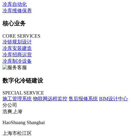
冷库自动化
冷库维修保养
核心业务
CORE SERVICES
冷链规划设计
冷库安装建造
冷库招商运营
冷库制冷设备
数字化冷链建设
SPECIAL SERVICE
施工管理系统
物联网远程监控
售后报修系统
BIM设计中心
分公司
浩爽
上海
HaoShuang Shanghai
上海市松江区