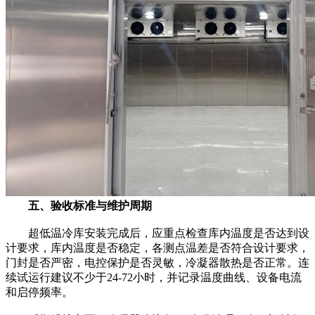
五、验收标准与维护周期
超低温冷库安装完成后，应重点检查库内温度是否达到设
计要求，库内温度是否稳定，各测点温差是否符合设计要求，
门封是否严密，电控保护是否灵敏，冷凝器散热是否正常。连
续试运行建议不少于24-72小时，并记录温度曲线、设备电流
和启停频率。