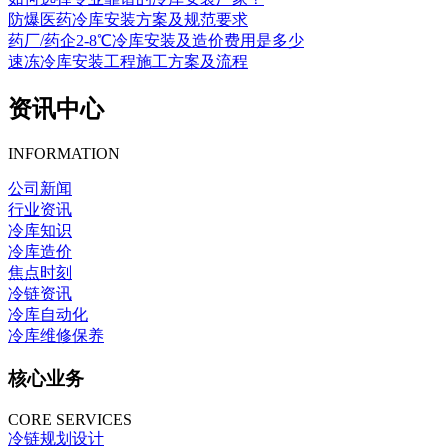
防爆医药冷库安装方案及规范要求
药厂/药企2-8℃冷库安装及造价费用是多少
速冻冷库安装工程施工方案及流程
资讯中心
INFORMATION
公司新闻
行业资讯
冷库知识
冷库造价
焦点时刻
冷链资讯
冷库自动化
冷库维修保养
核心业务
CORE SERVICES
冷链规划设计