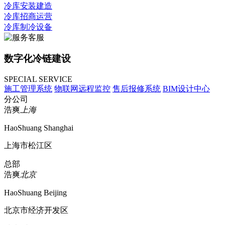
冷库安装建造
冷库招商运营
冷库制冷设备
数字化冷链建设
SPECIAL SERVICE
施工管理系统
物联网远程监控
售后报修系统
BIM设计中心
分公司
浩爽
上海
HaoShuang Shanghai
上海市松江区
总部
浩爽
北京
HaoShuang Beijing
北京市经济开发区