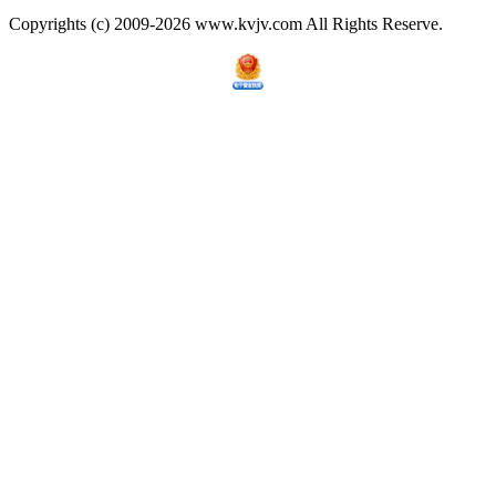
Copyrights (c) 2009-2026 www.kvjv.com All Rights Reserve.