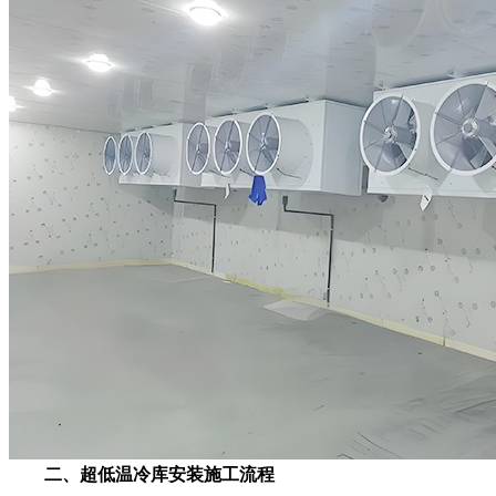
二、超低温冷库安装施工流程