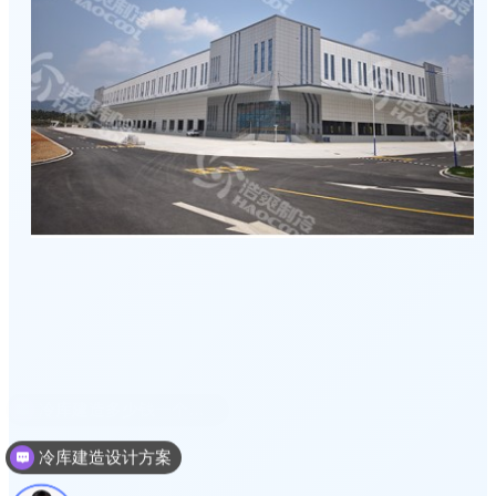
冷库建造设计方案