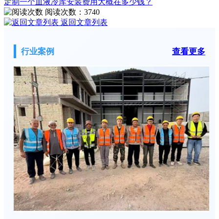
定制一个血液冷库安装费用大概在多少钱？
阅读次数：
3740
返回文章列表
行业案例
查看更多