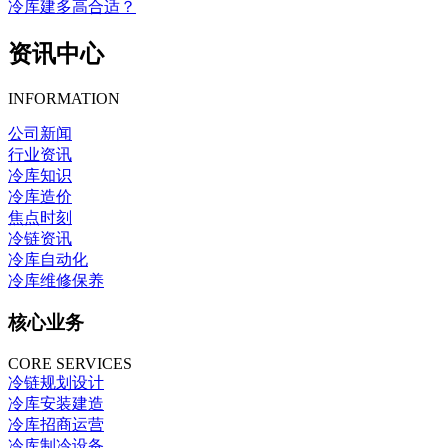
冷库建多高合适？
资讯中心
INFORMATION
公司新闻
行业资讯
冷库知识
冷库造价
焦点时刻
冷链资讯
冷库自动化
冷库维修保养
核心业务
CORE SERVICES
冷链规划设计
冷库安装建造
冷库招商运营
冷库制冷设备