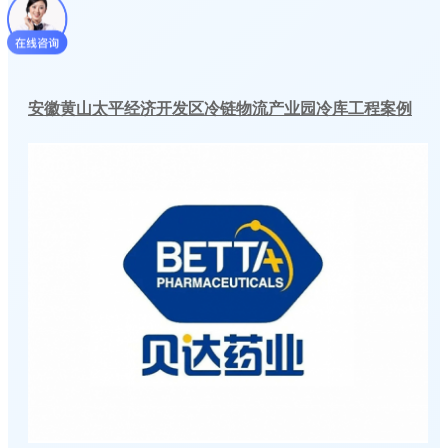
安徽黄山太平经济开发区冷链物流产业园冷库工程案例