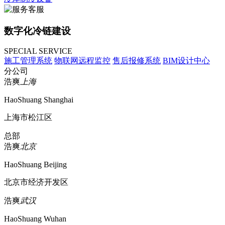
数字化冷链建设
SPECIAL SERVICE
施工管理系统
物联网远程监控
售后报修系统
BIM设计中心
分公司
浩爽
上海
HaoShuang Shanghai
上海市松江区
总部
浩爽
北京
HaoShuang Beijing
北京市经济开发区
浩爽
武汉
HaoShuang Wuhan