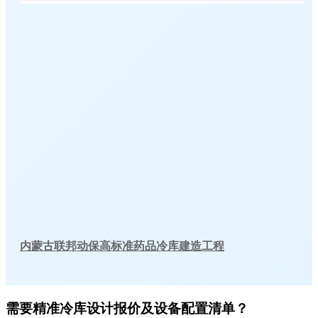
内蒙古联邦动保高标准药品冷库建造工程
需要精准冷库设计报价及设备配置清单？