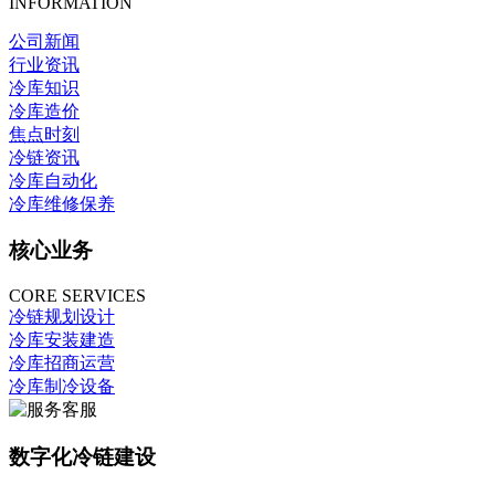
INFORMATION
公司新闻
行业资讯
冷库知识
冷库造价
焦点时刻
冷链资讯
冷库自动化
冷库维修保养
核心业务
CORE SERVICES
冷链规划设计
冷库安装建造
冷库招商运营
冷库制冷设备
数字化冷链建设