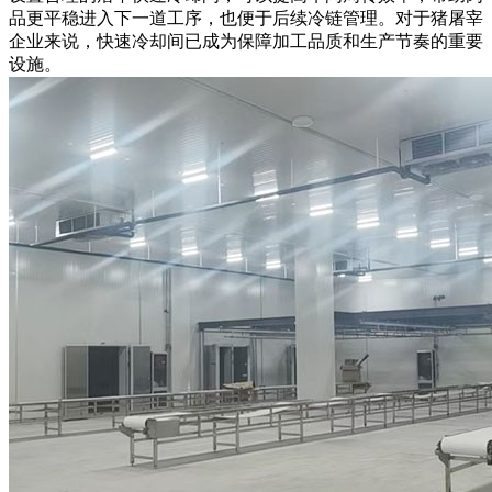
品更平稳进入下一道工序，也便于后续冷链管理。对于猪屠宰
企业来说，快速冷却间已成为保障加工品质和生产节奏的重要
设施。