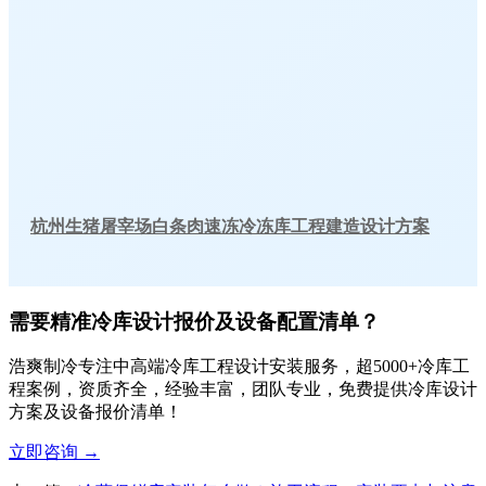
杭州生猪屠宰场白条肉速冻冷冻库工程建造设计方案
需要精准冷库设计报价及设备配置清单？
浩爽制冷专注中高端冷库工程设计安装服务，超5000+冷库工
程案例，资质齐全，经验丰富，团队专业，免费提供冷库设计
方案及设备报价清单！
立即咨询
→