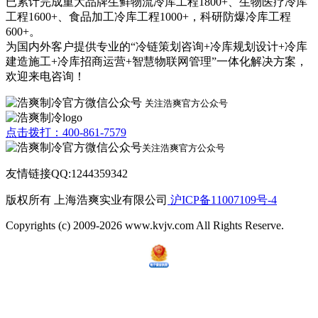
已累计完成重大品牌生鲜物流冷库工程1800+、生物医疗冷库
工程1600+、食品加工冷库工程1000+，科研防爆冷库工程
600+。
为国内外客户提供专业的“冷链策划咨询+冷库规划设计+冷库
建造施工+冷库招商运营+智慧物联网管理”一体化解决方案，
欢迎来电咨询！
关注浩爽官方公众号
点击拨打：400-861-7579
关注浩爽官方公众号
友情链接QQ:1244359342
版权所有 上海浩爽实业有限公司
沪ICP备11007109号-4
Copyrights (c) 2009-2026 www.kvjv.com All Rights Reserve.