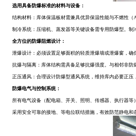
选用具备防爆标准的材料与设备：
结构材料：库体保温板材需兼具优异保温性能与不燃性（A
制冷系统：压缩机、蒸发器等关键设备需专用防爆型。制冷
全方位的防爆阻燃设计
：
泄爆设计：必须设置足够面积的轻质泄爆墙或泄爆窗，确保
抗爆与隔离：库体结构需具备足够抗爆强度。与相邻非防爆
正压通风：合理设计防爆型通风系统，维持库内必要正压，
防爆电气与控制系统：
所有电气设备（配电箱、开关、照明、传感器、执行器等）
采用安全可靠的接地、等电位联结措施，有效防范静电和杂