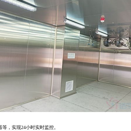
等，实现24小时实时监控。