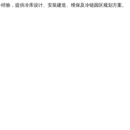
服务经验，提供冷库设计、安装建造、维保及冷链园区规划方案。