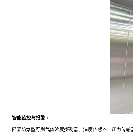
智能监控与报警：
部署防爆型可燃气体浓度探测器、温度传感器、压力传感器