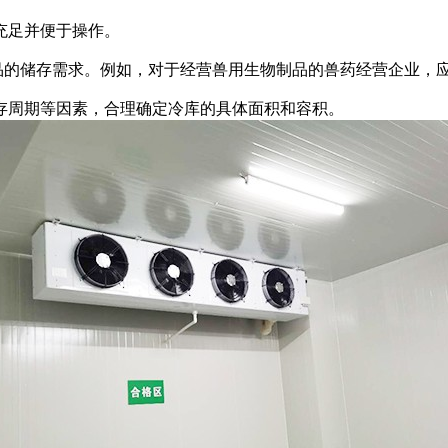
充足并便于操作。
的储存需求。例如，对于经营兽用生物制品的兽药经营企业，应
周期等因素，合理确定冷库的具体面积和容积。