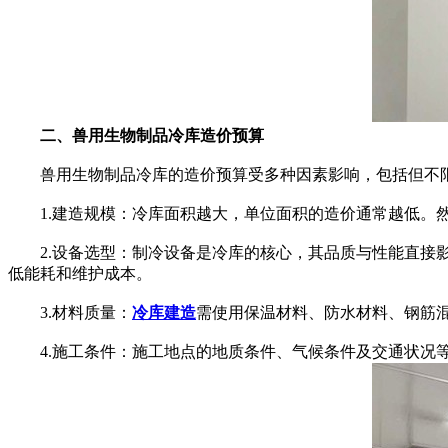
二、兽用生物制品冷库造价预算
兽用生物制品冷库的造价预算受多种因素影响，包括但不限
1.建造规模：冷库面积越大，单位面积的造价通常越低。然
2.设备选型：制冷设备是冷库的核心，其品质与性能直接影
低能耗和维护成本。
3.材料质量：
冷库建造
需使用保温材料、防水材料、钢筋
4.施工条件：施工地点的地质条件、气候条件及交通状况等