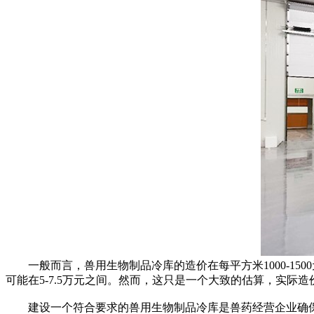
一般而言，兽用生物制品冷库的造价在每平方米1000-15
可能在5-7.5万元之间。然而，这只是一个大致的估算，实际
建设一个符合要求的兽用生物制品冷库是兽药经营企业确保