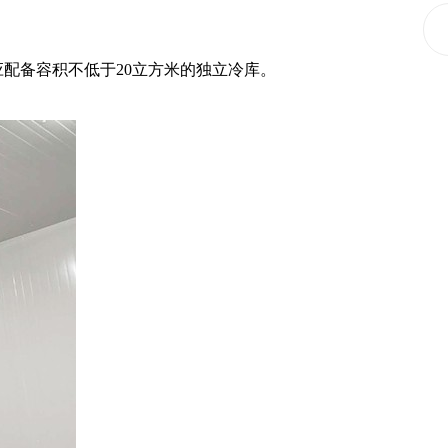
配备容积不低于20立方米的独立冷库。