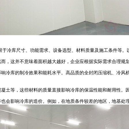
于冷库尺寸、功能需求、设备选型、材料质量及施工条件等。
而，这并不意味着面积越大越好，企业应根据实际需求合理规
响冷库的制冷效果和能耗水平。高品质的全封闭压缩机、冷风
混凝土等，这些材料的质量直接影响冷库的保温性能和耐用性。
也会影响冷库的造价。例如，在地质条件较差的地区，地基处