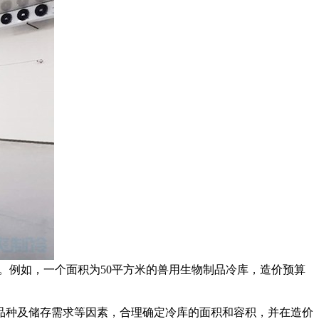
估。例如，一个面积为50平方米的兽用生物制品冷库，造价预算
种及储存需求等因素，合理确定冷库的面积和容积，并在造价