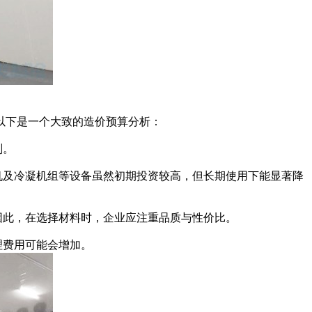
以下是一个大致的造价预算分析：
划。
机及冷凝机组等设备虽然初期投资较高，但长期使用下能显著降
因此，在选择材料时，企业应注重品质与性价比。
理费用可能会增加。