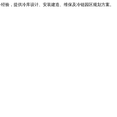
服务经验，提供冷库设计、安装建造、维保及冷链园区规划方案。