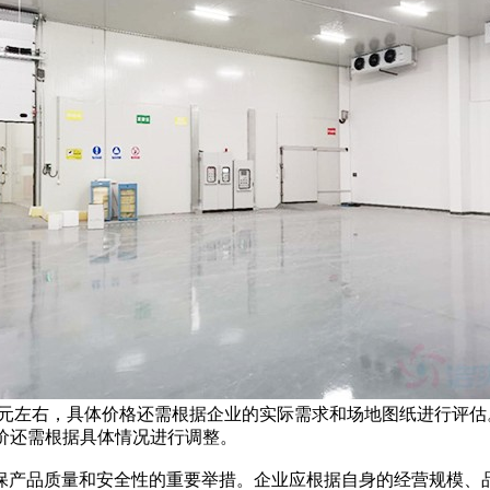
00元左右，具体价格还需根据企业的实际需求和场地图纸进行评
造价还需根据具体情况进行调整。
产品质量和安全性的重要举措。企业应根据自身的经营规模、品